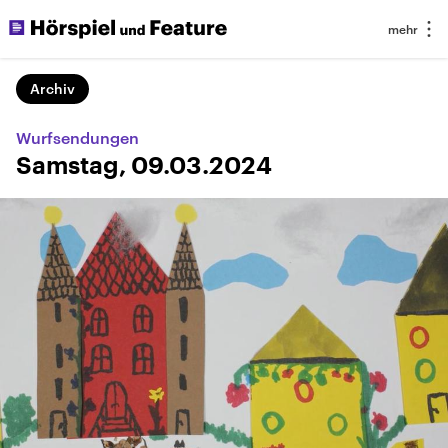
Archiv
Wurfsendungen
Samstag, 09.03.2024