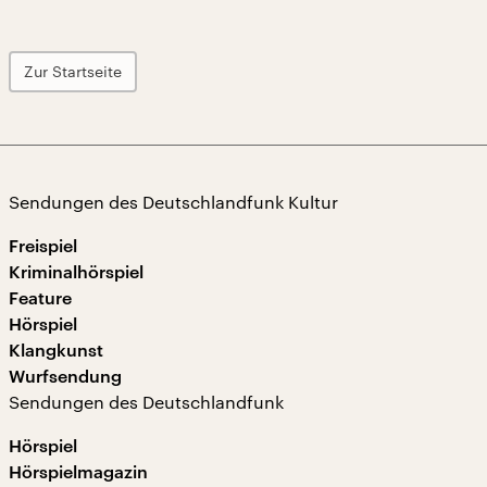
Zur Startseite
Sendungen des Deutschlandfunk Kultur
Freispiel
Kriminalhörspiel
Feature
Hörspiel
Klangkunst
Wurfsendung
Sendungen des Deutschlandfunk
Hörspiel
Hörspielmagazin