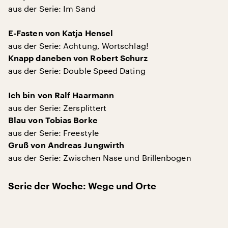
aus der Serie: Im Sand
E-Fasten von Katja Hensel
aus der Serie: Achtung, Wortschlag!
Knapp daneben von Robert Schurz
aus der Serie: Double Speed Dating
Ich bin von Ralf Haarmann
aus der Serie: Zersplittert
Blau von Tobias Borke
aus der Serie: Freestyle
Gruß von Andreas Jungwirth
aus der Serie: Zwischen Nase und Brillenbogen
Serie der Woche: Wege und Orte