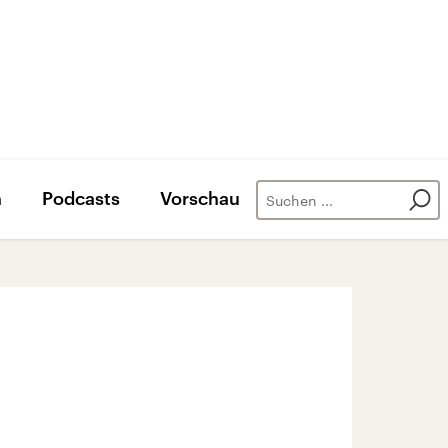
n
Podcasts
Vorschau