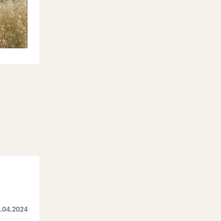
.04.2024