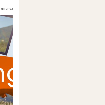
.04.2024