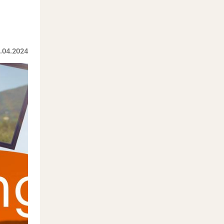
.04.2024