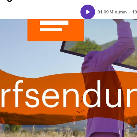
01:09 Minuten
19