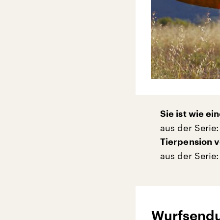
Sie ist wie e
aus der Serie
Tierpension v
aus der Serie:
Wurfsend