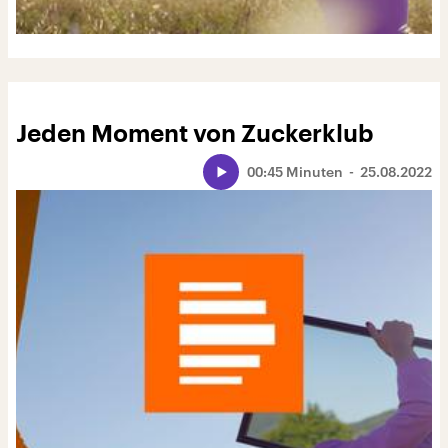
Jeden Moment von Zuckerklub
00:45 Minuten
25.08.2022