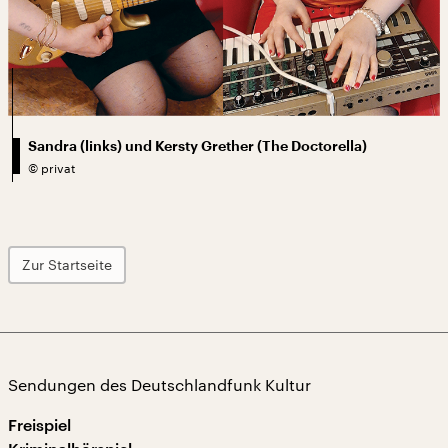
Sandra (links) und Kersty Grether (The Doctorella)
©
privat
Zur Startseite
Sendungen des Deutschlandfunk Kultur
Freispiel