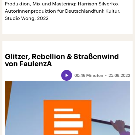
Produktion, Mix und Mastering: Harrison Silverfox
Autorinnenproduktion für Deutschlandfunk Kultur,
Studio Wong, 2022
Glitzer, Rebellion & Straßenwind
von FaulenzA
00:46 Minuten
25.08.2022