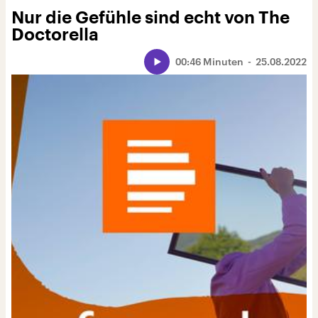
Nur die Gefühle sind echt von The
Doctorella
00:46 Minuten
25.08.2022