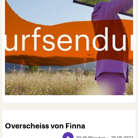
Overscheiss von Finna
00:46 Minuten
25.08.2022