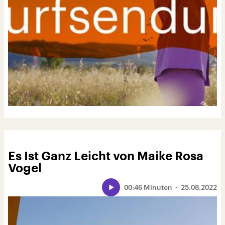
Es Ist Ganz Leicht von Maike Rosa
Vogel
00:46 Minuten
25.08.2022