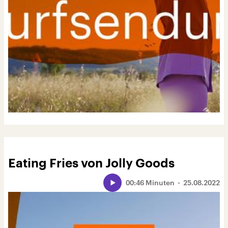
Eating Fries von Jolly Goods
00:46 Minuten
25.08.2022