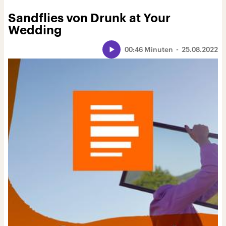
Sandflies von Drunk at Your
Wedding
00:46 Minuten
25.08.2022