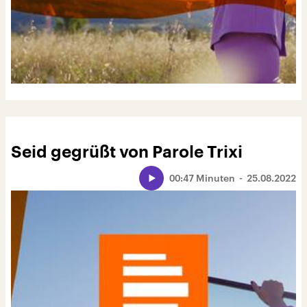
Seid gegrüßt von Parole Trixi
00:47 Minuten
25.08.2022