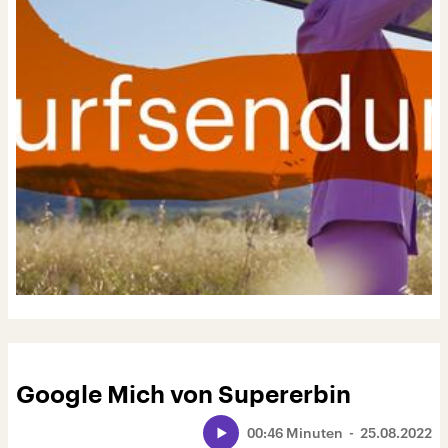
Google Mich von Supererbin
00:46 Minuten
25.08.2022