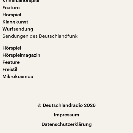
Kriminalhörspiel
Feature
Hörspiel
Klangkunst
Wurfsendung
Sendungen des Deutschlandfunk
Hörspiel
Hörspielmagazin
Feature
Freistil
Mikrokosmos
© Deutschlandradio 2026
Impressum
Datenschutzerklärung