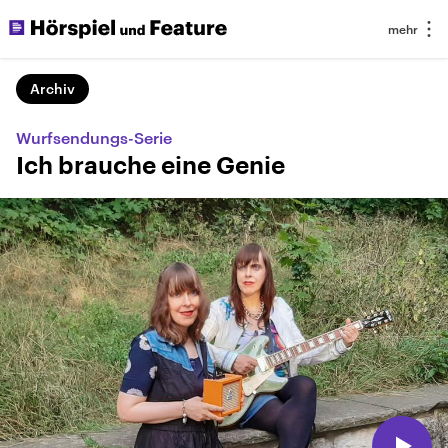
Archiv
Wurfsendungs-Serie
Ich brauche eine Genie