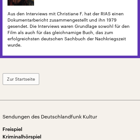
Aus den Interviews mit Christiane F. hat der RIAS einen
Dokumentarbericht zusammengestellt und ihn 1979
gesendet. Die Interviews waren Grundlage sowohl für den
Film als auch für das gleichnamige Buch, das zum
erfolgreichsten deutschen Sachbuch der Nachkriegszeit
wurde.
Zur Startseite
Sendungen des Deutschlandfunk Kultur
Freispiel
Kriminalhörspiel