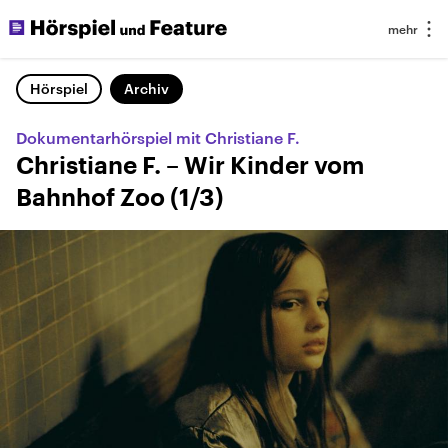
Hörspiel
Archiv
Dokumentarhörspiel mit Christiane F.
Christiane F. – Wir Kinder vom
Bahnhof Zoo (1/3)