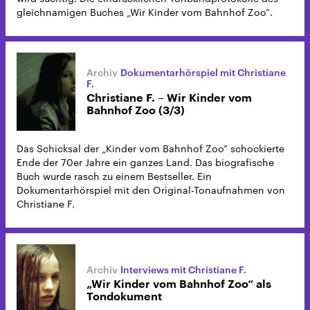
gleichnamigen Buches „Wir Kinder vom Bahnhof Zoo“.
Dokumentarhörspiel mit Christiane
F.
Christiane F. – Wir Kinder vom
Bahnhof Zoo (3/3)
Das Schicksal der „Kinder vom Bahnhof Zoo“ schockierte
Ende der 70er Jahre ein ganzes Land. Das biografische
Buch wurde rasch zu einem Bestseller. Ein
Dokumentarhörspiel mit den Original-Tonaufnahmen von
Christiane F.
Interviews mit Christiane F.
„Wir Kinder vom Bahnhof Zoo“ als
Tondokument