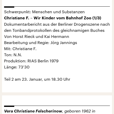
Schwerpunkt: Menschen und Substanzen
Christiane F. – Wir Kinder vom Bahnhof Zoo (1/3)
Dokumentarbericht aus der Berliner Drogenszene nach
den Tonbandprotokollen des gleichnamigen Buches
Von Horst Rieck und Kai Hermann
Bearbeitung und Regie: Jörg Jannings
Mit: Christiane F.
Ton: N.N.
Produktion: RIAS Berlin 1979
Länge: 73'30
Teil 2 am 23. Januar, um 18.30 Uhr
Vera Christiane Felscherinow
, geboren 1962 in