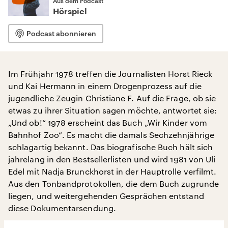
Aus dem Podcast
Hörspiel
Podcast abonnieren
Im Frühjahr 1978 treffen die Journalisten Horst Rieck
und Kai Hermann in einem Drogenprozess auf die
jugendliche Zeugin Christiane F. Auf die Frage, ob sie
etwas zu ihrer Situation sagen möchte, antwortet sie:
„Und ob!“ 1978 erscheint das Buch „Wir Kinder vom
Bahnhof Zoo“. Es macht die damals Sechzehnjährige
schlagartig bekannt. Das biografische Buch hält sich
jahrelang in den Bestsellerlisten und wird 1981 von Uli
Edel mit Nadja Brunckhorst in der Hauptrolle verfilmt.
Aus den Tonbandprotokollen, die dem Buch zugrunde
liegen, und weitergehenden Gesprächen entstand
diese Dokumentarsendung.