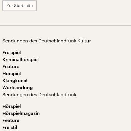
Zur Startseite
Sendungen des Deutschlandfunk Kultur
Freispiel
Kriminalhörspiel
Feature
Hörspiel
Klangkunst
Wurfsendung
Sendungen des Deutschlandfunk
Hörspiel
Hörspielmagazin
Feature
Freistil