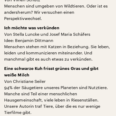
Menschen sind umgeben von Wildtieren. Oder ist es
andersherum? Wir versuchen einen
Perspektivwechsel.
Ich möchte was verkünden
Von Stella Luncke und Josef Maria Schäfers
Idee: Benjamin Dittmann
Menschen stehen mit Katzen in Beziehung. Sie leben,
leiden und kommunizieren miteinander. Und
manchmal gibt es auch etwas zu verkünden.
Eine schwarze Kuh frisst grünes Gras und gibt
weiße Milch
Von Christiane Seiler
94% der Säugetiere unseres Planeten sind Nutztiere.
Manche sind Teil einer menschlichen
Hausgemeinschaft, viele leben in Riesenställen.
Unsere Autorin traf Tiere, über die es nur wenige
Tierfilme gibt.