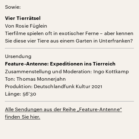
Sowie:
Vier Tierrätsel
Von Rosie Füglein
Tierfilme spielen oft in exotischer Ferne – aber kennen
Sie diese vier Tiere aus einem Garten in Unterfranken?
Ursendung
Feature-Antenne: Expeditionen ins Tierreich
Zusammenstellung und Moderation: Ingo Kottkamp
Ton: Thomas Monnerjahn
Produktion: Deutschlandfunk Kultur 2021
Länge: 56'30
Alle Sendungen aus der Reihe „Feature-Antenne“
finden Sie hier.