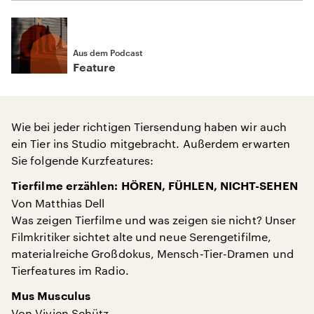
Aus dem Podcast
Feature
Wie bei jeder richtigen Tiersendung haben wir auch
ein Tier ins Studio mitgebracht. Außerdem erwarten
Sie folgende Kurzfeatures:
Tierfilme erzählen: HÖREN, FÜHLEN, NICHT-SEHEN
Von Matthias Dell
Was zeigen Tierfilme und was zeigen sie nicht? Unser
Filmkritiker sichtet alte und neue Serengetifilme,
materialreiche Großdokus, Mensch-Tier-Dramen und
Tierfeatures im Radio.
Mus Musculus
Von Vivien Schütz