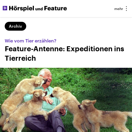
Archiv
Wie vom Tier erzählen?
Feature-Antenne: Expeditionen ins
Tierreich