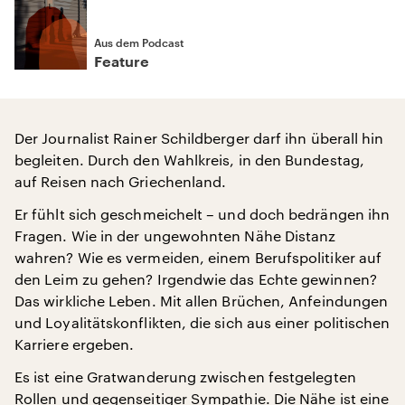
Aus dem Podcast
Feature
Der Journalist Rainer Schildberger darf ihn überall hin
begleiten. Durch den Wahlkreis, in den Bundestag,
auf Reisen nach Griechenland.
Er fühlt sich geschmeichelt – und doch bedrängen ihn
Fragen. Wie in der ungewohnten Nähe Distanz
wahren? Wie es vermeiden, einem Berufspolitiker auf
den Leim zu gehen? Irgendwie das Echte gewinnen?
Das wirkliche Leben. Mit allen Brüchen, Anfeindungen
und Loyalitätskonflikten, die sich aus einer politischen
Karriere ergeben.
Es ist eine Gratwanderung zwischen festgelegten
Rollen und gegenseitiger Sympathie. Die Nähe ist eine