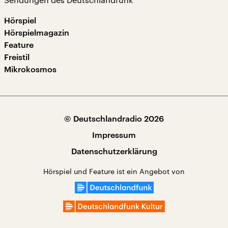
Hörspiel
Hörspielmagazin
Feature
Freistil
Mikrokosmos
© Deutschlandradio 2026
Impressum
Datenschutzerklärung
Hörspiel und Feature ist ein Angebot von