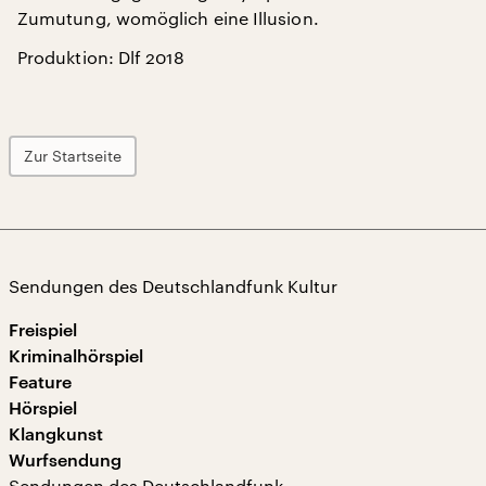
Zumutung, womöglich eine Illusion.
Produktion: Dlf 2018
Zur Startseite
Sendungen des Deutschlandfunk Kultur
Freispiel
Kriminalhörspiel
Feature
Hörspiel
Klangkunst
Wurfsendung
Sendungen des Deutschlandfunk