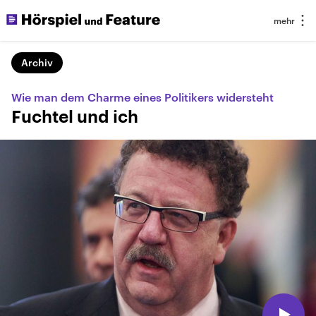
Archiv
Wie man dem Charme eines Politikers widersteht
Fuchtel und ich