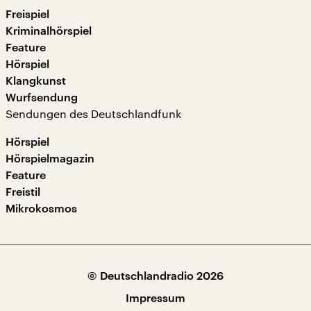
Freispiel
Kriminalhörspiel
Feature
Hörspiel
Klangkunst
Wurfsendung
Sendungen des Deutschlandfunk
Hörspiel
Hörspielmagazin
Feature
Freistil
Mikrokosmos
© Deutschlandradio 2026
Impressum