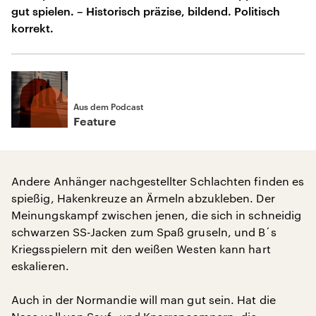
gut spielen. – Historisch präzise, bildend. Politisch
korrekt.
Aus dem Podcast
Feature
Andere Anhänger nachgestellter Schlachten finden es
spießig, Hakenkreuze an Ärmeln abzukleben. Der
Meinungskampf zwischen jenen, die sich in schneidig
schwarzen SS-Jacken zum Spaß gruseln, und B´s
Kriegsspielern mit den weißen Westen kann hart
eskalieren.
Auch in der Normandie will man gut sein. Hat die