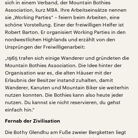
sich in einem Verband, der Mountain Bothies
Association, kurz MBA. Ihre Arbeitseinsätze nennen
sie „Working Parties“ – feiern beim Arbeiten, eine
schöne Vorstellung. Einer der freiwilligen Helfer ist
Robert Barton. Er organisiert Working Parties in den
nordwestlichen Highlands und erzählt von den
Ursprüngen der Freiwilligenarbeit:
„1965 trafen sich einige Wanderer und gründeten die
Mountain Bothies Association. Die Idee hinter der
Organisation war es, die alten Häuser mit der
Erlaubnis der Besitzer instand zuhalten, damit
Wanderer, Kanuten und Mountain Biker sie weiterhin
nutzen konnten. Die Bothies kann also heute jeder
nutzen. Du kannst sie nicht reservieren, du gehst
einfach hin.“
Fernab der Zivilisation
Die Bothy Glendhu am Fuße zweier Bergketten liegt