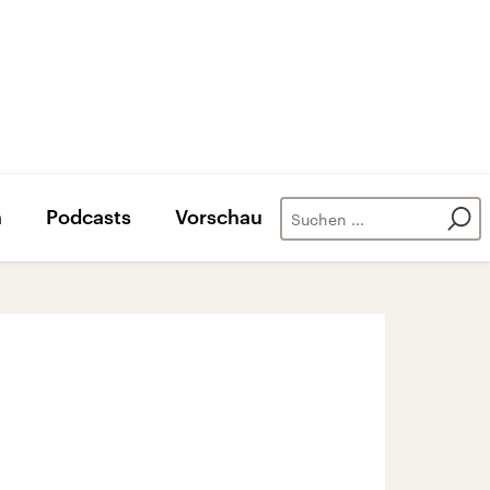
n
Podcasts
Vorschau