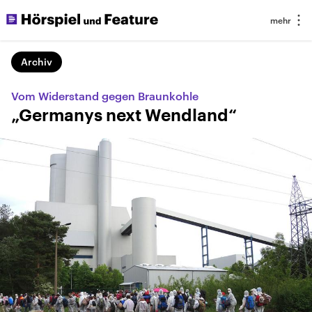
Archiv
Vom Widerstand gegen Braunkohle
„Germanys next Wendland“