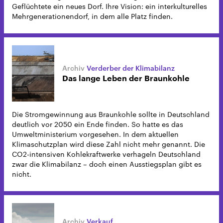
Geflüchtete ein neues Dorf. Ihre Vision: ein interkulturelles
Mehrgenerationendorf, in dem alle Platz finden.
Verderber der Klimabilanz
Das lange Leben der Braunkohle
Die Stromgewinnung aus Braunkohle sollte in Deutschland
deutlich vor 2050 ein Ende finden. So hatte es das
Umweltministerium vorgesehen. In dem aktuellen
Klimaschutzplan wird diese Zahl nicht mehr genannt. Die
CO2-intensiven Kohlekraftwerke verhageln Deutschland
zwar die Klimabilanz – doch einen Ausstiegsplan gibt es
nicht.
Verkauf