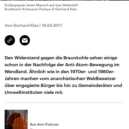
Kohlegegner beim Marsch auf das Vattenfall-
Kraftwerk Schwarze Pumpe
© Gerhard Klas
Von Gerhard Klas
|
18.04.2017
Email
Link
kopieren/teilen
Den Widerstand gegen die Braunkohle sehen einige
schon in der Nachfolge der Anti-Atom-Bewegung im
Wendland. Ähnlich wie in den 1970er- und 1980er-
Jahren machen vom anarchistischen Waldbesetzer
über engagierte Bürger bis hin zu Gemeinderäten und
Umweltinstituten viele mit.
Aus dem Podcast