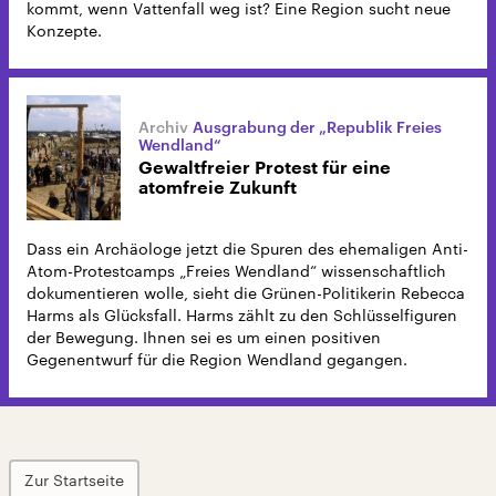
kommt, wenn Vattenfall weg ist? Eine Region sucht neue
Konzepte.
Ausgrabung der „Republik Freies
Wendland“
Gewaltfreier Protest für eine
atomfreie Zukunft
Dass ein Archäologe jetzt die Spuren des ehemaligen Anti-
Atom-Protestcamps „Freies Wendland“ wissenschaftlich
dokumentieren wolle, sieht die Grünen-Politikerin Rebecca
Harms als Glücksfall. Harms zählt zu den Schlüsselfiguren
der Bewegung. Ihnen sei es um einen positiven
Gegenentwurf für die Region Wendland gegangen.
Zur Startseite