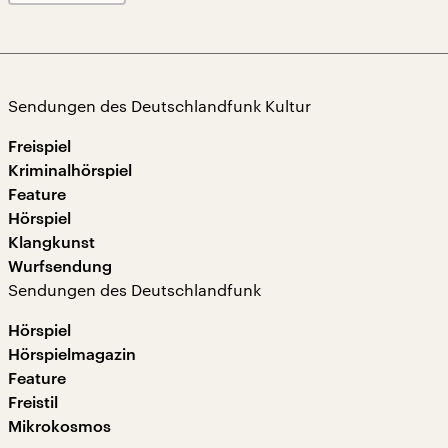
Sendungen des Deutschlandfunk Kultur
Freispiel
Kriminalhörspiel
Feature
Hörspiel
Klangkunst
Wurfsendung
Sendungen des Deutschlandfunk
Hörspiel
Hörspielmagazin
Feature
Freistil
Mikrokosmos