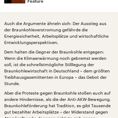
Feature
Auch die Argumente ähneln sich: Der Ausstieg aus
der Braunkohleverstromung gefährde die
Energiesicherheit, Arbeitsplätze und wirtschaftliche
Entwicklungsperspektiven.
Dem halten die Gegner der Braunkohle entgegen:
Wenn die Klimaerwärmung noch gebremst werden
soll, ist die schnellstmögliche Stilllegung der
Braunkohlewirtschaft in Deutschland – dem größten
Treibhausgasemittenten in Europa – das Gebot der
Stunde.
Aber die Proteste gegen Braunkohle stoßen auch auf
andere Hindernisse, als die der Anti-AKW-Bewegung.
Braunkohleförderung hat Tradition, es gibt Tausende
gut bezahlter Arbeitsplätze – der Widerstand gegen