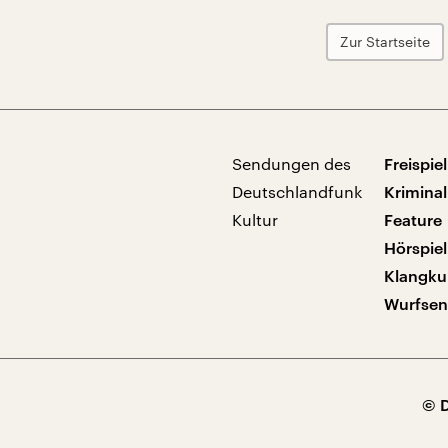
Zur Startseite
Sendungen des
Freispiel
Deutschlandfunk
Kriminal
Kultur
Feature
Hörspiel
Klangku
Wurfse
© 