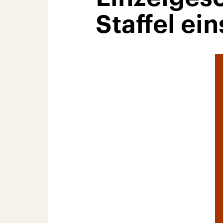
Staffel ein