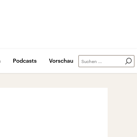
n
Podcasts
Vorschau