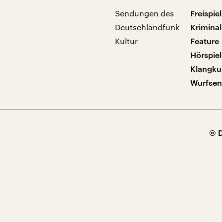
Sendungen des
Freispiel
Deutschlandfunk
Kriminal
Kultur
Feature
Hörspiel
Klangku
Wurfse
© 