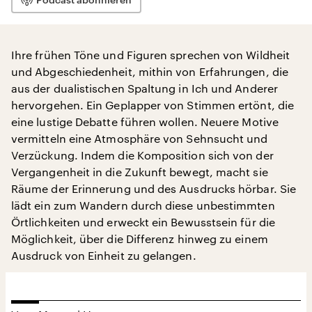
Ihre frühen Töne und Figuren sprechen von Wildheit
und Abgeschiedenheit, mithin von Erfahrungen, die
aus der dualistischen Spaltung in Ich und Anderer
hervorgehen. Ein Geplapper von Stimmen ertönt, die
eine lustige Debatte führen wollen. Neuere Motive
vermitteln eine Atmosphäre von Sehnsucht und
Verzückung. Indem die Komposition sich von der
Vergangenheit in die Zukunft bewegt, macht sie
Räume der Erinnerung und des Ausdrucks hörbar. Sie
lädt ein zum Wandern durch diese unbestimmten
Örtlichkeiten und erweckt ein Bewusstsein für die
Möglichkeit, über die Differenz hinweg zu einem
Ausdruck von Einheit zu gelangen.