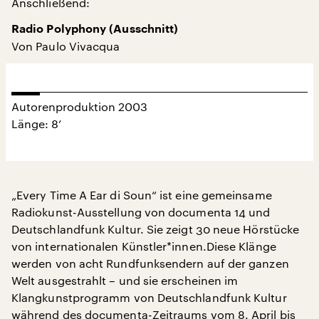
Anschließend:
Radio Polyphony (Ausschnitt)
Von Paulo Vivacqua
Autorenproduktion 2003
Länge: 8’
„Every Time A Ear di Soun“ ist eine gemeinsame
Radiokunst-Ausstellung von documenta 14 und
Deutschlandfunk Kultur. Sie zeigt 30 neue Hörstücke
von internationalen Künstler*innen.Diese Klänge
werden von acht Rundfunksendern auf der ganzen
Welt ausgestrahlt – und sie erscheinen im
Klangkunstprogramm von Deutschlandfunk Kultur
während des documenta-Zeitraums vom 8. April bis