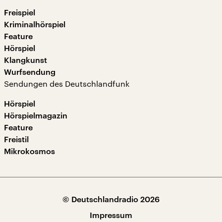
Freispiel
Kriminalhörspiel
Feature
Hörspiel
Klangkunst
Wurfsendung
Sendungen des Deutschlandfunk
Hörspiel
Hörspielmagazin
Feature
Freistil
Mikrokosmos
© Deutschlandradio 2026
Impressum