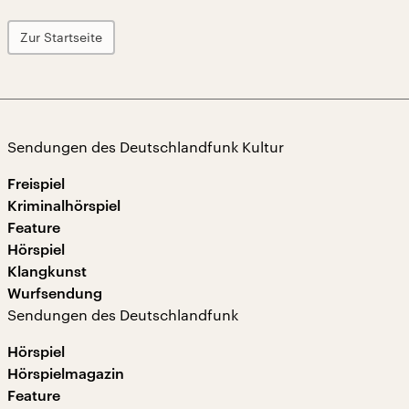
Zur Startseite
Sendungen des Deutschlandfunk Kultur
Freispiel
Kriminalhörspiel
Feature
Hörspiel
Klangkunst
Wurfsendung
Sendungen des Deutschlandfunk
Hörspiel
Hörspielmagazin
Feature