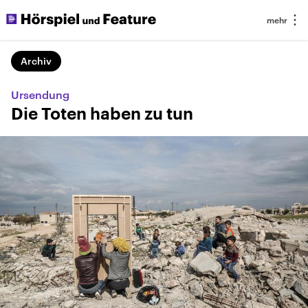
Archiv
Ursendung
Die Toten haben zu tun