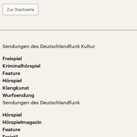
Zur Startseite
Sendungen des Deutschlandfunk Kultur
Freispiel
Kriminalhörspiel
Feature
Hörspiel
Klangkunst
Wurfsendung
Sendungen des Deutschlandfunk
Hörspiel
Hörspielmagazin
Feature
Freistil