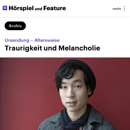
Archiv
Ursendung – Altersweise
Traurigkeit und Melancholie