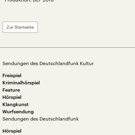
Zur Startseite
Sendungen des Deutschlandfunk Kultur
Freispiel
Kriminalhörspiel
Feature
Hörspiel
Klangkunst
Wurfsendung
Sendungen des Deutschlandfunk
Hörspiel