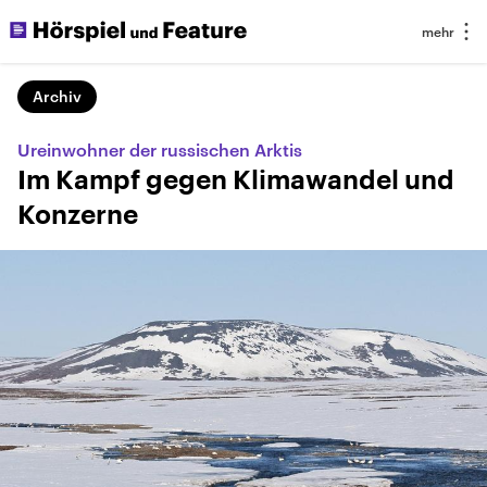
Archiv
Ureinwohner der russischen Arktis
Im Kampf gegen Klimawandel und
Konzerne