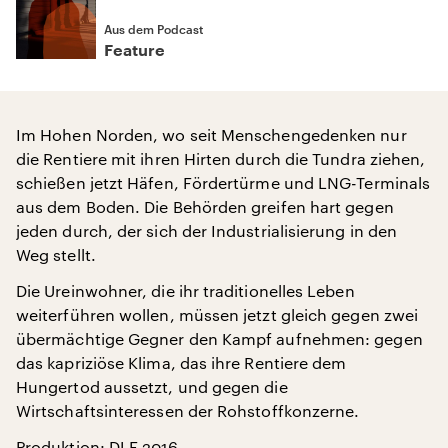
Aus dem Podcast
Feature
Im Hohen Norden, wo seit Menschengedenken nur
die Rentiere mit ihren Hirten durch die Tundra ziehen,
schießen jetzt Häfen, Fördertürme und LNG-Terminals
aus dem Boden. Die Behörden greifen hart gegen
jeden durch, der sich der Industrialisierung in den
Weg stellt.
Die Ureinwohner, die ihr traditionelles Leben
weiterführen wollen, müssen jetzt gleich gegen zwei
übermächtige Gegner den Kampf aufnehmen: gegen
das kapriziöse Klima, das ihre Rentiere dem
Hungertod aussetzt, und gegen die
Wirtschaftsinteressen der Rohstoffkonzerne.
Produktion: DLF 2016