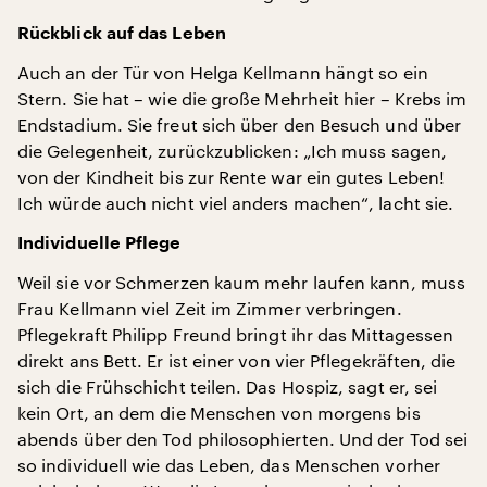
Rückblick auf das Leben
Auch an der Tür von Helga Kellmann hängt so ein
Stern. Sie hat – wie die große Mehrheit hier – Krebs im
Endstadium. Sie freut sich über den Besuch und über
die Gelegenheit, zurückzublicken: „Ich muss sagen,
von der Kindheit bis zur Rente war ein gutes Leben!
Ich würde auch nicht viel anders machen“, lacht sie.
Individuelle Pflege
Weil sie vor Schmerzen kaum mehr laufen kann, muss
Frau Kellmann viel Zeit im Zimmer verbringen.
Pflegekraft Philipp Freund bringt ihr das Mittagessen
direkt ans Bett. Er ist einer von vier Pflegekräften, die
sich die Frühschicht teilen. Das Hospiz, sagt er, sei
kein Ort, an dem die Menschen von morgens bis
abends über den Tod philosophierten. Und der Tod sei
so individuell wie das Leben, das Menschen vorher