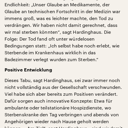
Endlichkeit: „Unser Glaube an Medikamente, der
Glaube an technischen Fortschritt in der Medizin war
immens groß, was es leichter machte, den Tod zu
verdrängen. Wir haben nicht damit gerechnet, dass
wir mal sterben könnten“, sagt Hardinghaus. Die
Folge: Der Tod fand oft unter würdelosen
Bedingungen statt: „Ich selbst habe noch erlebt, wie
Sterbende im Krankenhaus wirklich in das
Badezimmer verlegt wurden zum Sterben.“
Positive Entwicklung
Dieses Tabu, sagt Hardinghaus, sei zwar immer noch
nicht vollständig aus der Gesellschaft verschwunden.
Viel habe sich aber bereits zum Positiven verändert.
Dafür sorgen auch innovative Konzepte: Etwa für
ambulante oder teilstationäre Hospizdienste, wo
Sterbenskranke den Tag verbringen und abends von
Angehörigen wieder nach Hause geholt werden