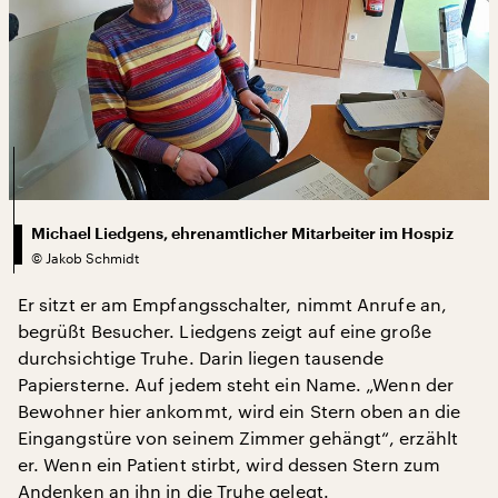
Michael Liedgens, ehrenamtlicher Mitarbeiter im Hospiz
©
Jakob Schmidt
Er sitzt er am Empfangsschalter, nimmt Anrufe an,
begrüßt Besucher. Liedgens zeigt auf eine große
durchsichtige Truhe. Darin liegen tausende
Papiersterne. Auf jedem steht ein Name. „Wenn der
Bewohner hier ankommt, wird ein Stern oben an die
Eingangstüre von seinem Zimmer gehängt“, erzählt
er. Wenn ein Patient stirbt, wird dessen Stern zum
Andenken an ihn in die Truhe gelegt.