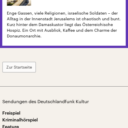
Enge Gassen, viele Religionen, israelische Soldaten – der
Alltag in der Innenstadt Jerusalems ist chaotisch und bunt.
Kurz hinter dem Damaskustor liegt das Österreichische
Hospiz. Ein Ort mit Ausblick, Kaffee und dem Charme der
Donaumonarchie.
Zur Startseite
Sendungen des Deutschlandfunk Kultur
Freispiel
Kriminalhörspiel
Feature