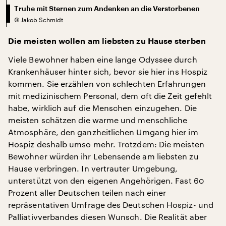
Truhe mit Sternen zum Andenken an die Verstorbenen
©
Jakob Schmidt
Die meisten wollen am liebsten zu Hause sterben
Viele Bewohner haben eine lange Odyssee durch
Krankenhäuser hinter sich, bevor sie hier ins Hospiz
kommen. Sie erzählen von schlechten Erfahrungen
mit medizinischem Personal, dem oft die Zeit gefehlt
habe, wirklich auf die Menschen einzugehen. Die
meisten schätzen die warme und menschliche
Atmosphäre, den ganzheitlichen Umgang hier im
Hospiz deshalb umso mehr. Trotzdem: Die meisten
Bewohner würden ihr Lebensende am liebsten zu
Hause verbringen. In vertrauter Umgebung,
unterstützt von den eigenen Angehörigen. Fast 60
Prozent aller Deutschen teilen nach einer
repräsentativen Umfrage des Deutschen Hospiz- und
Palliativverbandes diesen Wunsch. Die Realität aber