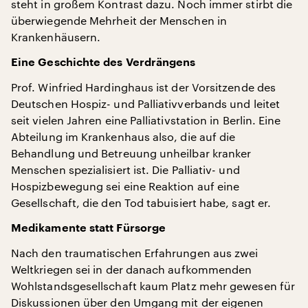
steht in großem Kontrast dazu. Noch immer stirbt die
überwiegende Mehrheit der Menschen in
Krankenhäusern.
Eine Geschichte des Verdrängens
Prof. Winfried Hardinghaus ist der Vorsitzende des
Deutschen Hospiz- und Palliativverbands und leitet
seit vielen Jahren eine Palliativstation in Berlin. Eine
Abteilung im Krankenhaus also, die auf die
Behandlung und Betreuung unheilbar kranker
Menschen spezialisiert ist. Die Palliativ- und
Hospizbewegung sei eine Reaktion auf eine
Gesellschaft, die den Tod tabuisiert habe, sagt er.
Medikamente statt Fürsorge
Nach den traumatischen Erfahrungen aus zwei
Weltkriegen sei in der danach aufkommenden
Wohlstandsgesellschaft kaum Platz mehr gewesen für
Diskussionen über den Umgang mit der eigenen