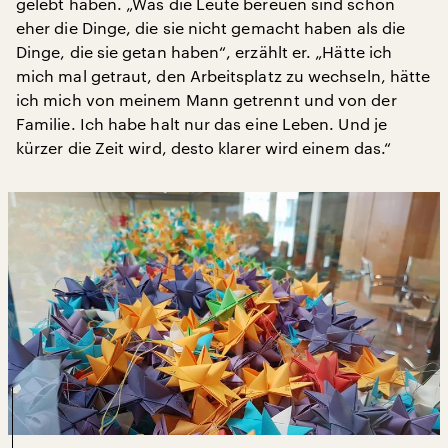
gelebt haben. „Was die Leute bereuen sind schon
eher die Dinge, die sie nicht gemacht haben als die
Dinge, die sie getan haben“, erzählt er. „Hätte ich
mich mal getraut, den Arbeitsplatz zu wechseln, hätte
ich mich von meinem Mann getrennt und von der
Familie. Ich habe halt nur das eine Leben. Und je
kürzer die Zeit wird, desto klarer wird einem das.“