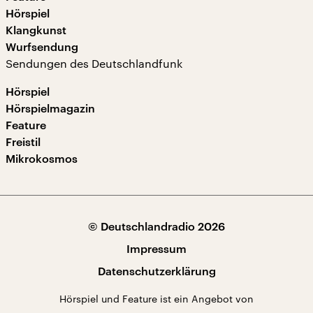
Hörspiel
Klangkunst
Wurfsendung
Sendungen des Deutschlandfunk
Hörspiel
Hörspielmagazin
Feature
Freistil
Mikrokosmos
© Deutschlandradio 2026
Impressum
Datenschutzerklärung
Hörspiel und Feature ist ein Angebot von