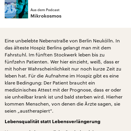
Aus dem Podcast
Mikrokosmos
Eine unbelebte Nebenstraße von Berlin Neukölln. In
das älteste Hospiz Berlins gelangt man mit dem
Fahrstuhl. Im fünften Stockwerk leben bis zu
fünfzehn Patienten. Wer hier einzieht, weiß, dass er
mit hoher Wahrscheinlichkeit nur noch kurze Zeit zu
leben hat. Für die Aufnahme im Hospiz gibt es eine
klare Bedingung: Der Patient braucht ein
medizinisches Attest mit der Prognose, dass er oder
sie unheilbar krank ist und bald sterben wird. Hierher
kommen Menschen, von denen die Ärzte sagen, sie
seien „austherapiert“.
Lebensqualität statt Lebensverlängerung