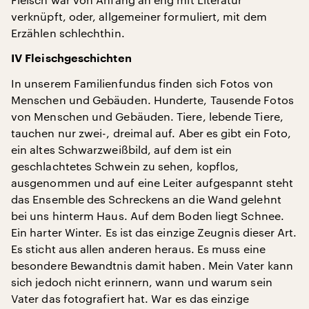
verknüpft, oder, allgemeiner formuliert, mit dem
Erzählen schlechthin.
IV Fleischgeschichten
In unserem Familienfundus finden sich Fotos von
Menschen und Gebäuden. Hunderte, Tausende Fotos
von Menschen und Gebäuden. Tiere, lebende Tiere,
tauchen nur zwei-, dreimal auf. Aber es gibt ein Foto,
ein altes Schwarzweißbild, auf dem ist ein
geschlachtetes Schwein zu sehen, kopflos,
ausgenommen und auf eine Leiter aufgespannt steht
das Ensemble des Schreckens an die Wand gelehnt
bei uns hinterm Haus. Auf dem Boden liegt Schnee.
Ein harter Winter. Es ist das einzige Zeugnis dieser Art.
Es sticht aus allen anderen heraus. Es muss eine
besondere Bewandtnis damit haben. Mein Vater kann
sich jedoch nicht erinnern, wann und warum sein
Vater das fotografiert hat. War es das einzige