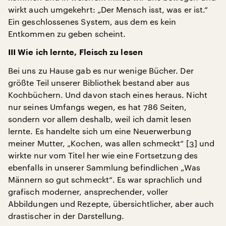
wirkt auch umgekehrt: „Der Mensch isst, was er ist.“
Ein geschlossenes System, aus dem es kein
Entkommen zu geben scheint.
III Wie ich lernte, Fleisch zu lesen
Bei uns zu Hause gab es nur wenige Bücher. Der
größte Teil unserer Bibliothek bestand aber aus
Kochbüchern. Und davon stach eines heraus. Nicht
nur seines Umfangs wegen, es hat 786 Seiten,
sondern vor allem deshalb, weil ich damit lesen
lernte. Es handelte sich um eine Neuerwerbung
meiner Mutter, „Kochen, was allen schmeckt“ [3] und
wirkte nur vom Titel her wie eine Fortsetzung des
ebenfalls in unserer Sammlung befindlichen „Was
Männern so gut schmeckt“. Es war sprachlich und
grafisch moderner, ansprechender, voller
Abbildungen und Rezepte, übersichtlicher, aber auch
drastischer in der Darstellung.