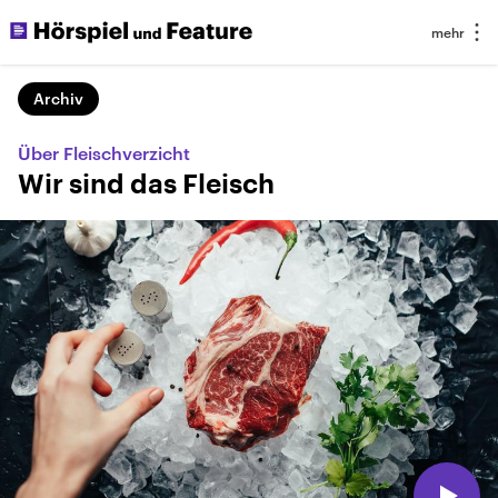
Archiv
Über Fleischverzicht
Wir sind das Fleisch