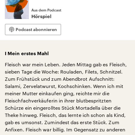
Aus dem Podcast
Hörspiel
Podcast abonnieren
I Mein erstes Mahl
Fleisch war mein Leben. Jeden Mittag gab es Fleisch,
sieben Tage die Woche: Rouladen, Filets, Schnitzel.
Zum Frühstück und zum Abendbrot Aufschnitt:
Salami, Zervelatwurst, Kochschinken. Wenn ich mit
meiner Mutter einkaufen ging, reichte mir die
Fleischfachverkäuferin in ihrer blutbespritzten
Schürze ein eingerolltes Stück Mortadella über die
Theke hinweg. Fleisch, das lernte ich schon als Kind,
gab es umsonst. Zumindest das erste Stück. Zum
Anfixen. Fleisch war billig. Im Gegensatz zu anderen