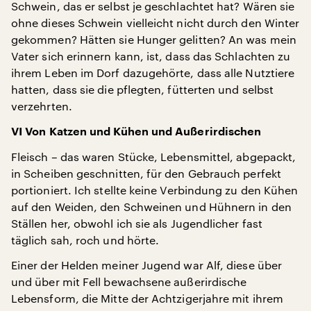
Schwein, das er selbst je geschlachtet hat? Wären sie
ohne dieses Schwein vielleicht nicht durch den Winter
gekommen? Hätten sie Hunger gelitten? An was mein
Vater sich erinnern kann, ist, dass das Schlachten zu
ihrem Leben im Dorf dazugehörte, dass alle Nutztiere
hatten, dass sie die pflegten, fütterten und selbst
verzehrten.
VI Von Katzen und Kühen und Außerirdischen
Fleisch – das waren Stücke, Lebensmittel, abgepackt,
in Scheiben geschnitten, für den Gebrauch perfekt
portioniert. Ich stellte keine Verbindung zu den Kühen
auf den Weiden, den Schweinen und Hühnern in den
Ställen her, obwohl ich sie als Jugendlicher fast
täglich sah, roch und hörte.
Einer der Helden meiner Jugend war Alf, diese über
und über mit Fell bewachsene außerirdische
Lebensform, die Mitte der Achtzigerjahre mit ihrem