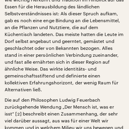
Essen für die Herausbildung des ländlichen
Selbstverständnisses ist: Als dieser Spruch aufkam,
gab es noch eine enge Bindung an die Lebensmittel,
an die Pflanzen und Nutztiere, die auf dem
Küchentisch landeten. Das meiste hatten die Leute im
Dorf selbst angebaut und geerntet, gemästet und
geschlachtet oder von Bekannten bezogen. Alles
stand in einer persönlichen Verbindung zueinander,
und fast alle ernährten sich in dieser Region auf
ähnliche Weise. Das wirkte identitäts- und
gemeinschaftsstiftend und definierte einen
kollektiven Erfahrungshorizont, der wenig Raum für
Alternativen ließ.
Die auf den Philosophen Ludwig Feuerbach
zurückgehende Wendung „Der Mensch ist, was er
isst“ [2] beschreibt einen Zusammenhang, der sehr
viel darüber aussagt, aus was für einer Welt wir
kommen und in welchem Milieu wir uns bewegen und