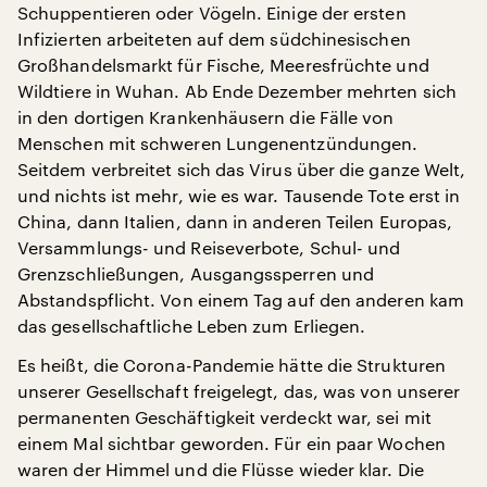
Schuppentieren oder Vögeln. Einige der ersten
Infizierten arbeiteten auf dem südchinesischen
Großhandelsmarkt für Fische, Meeresfrüchte und
Wildtiere in Wuhan. Ab Ende Dezember mehrten sich
in den dortigen Krankenhäusern die Fälle von
Menschen mit schweren Lungenentzündungen.
Seitdem verbreitet sich das Virus über die ganze Welt,
und nichts ist mehr, wie es war. Tausende Tote erst in
China, dann Italien, dann in anderen Teilen Europas,
Versammlungs- und Reiseverbote, Schul- und
Grenzschließungen, Ausgangssperren und
Abstandspflicht. Von einem Tag auf den anderen kam
das gesellschaftliche Leben zum Erliegen.
Es heißt, die Corona-Pandemie hätte die Strukturen
unserer Gesellschaft freigelegt, das, was von unserer
permanenten Geschäftigkeit verdeckt war, sei mit
einem Mal sichtbar geworden. Für ein paar Wochen
waren der Himmel und die Flüsse wieder klar. Die