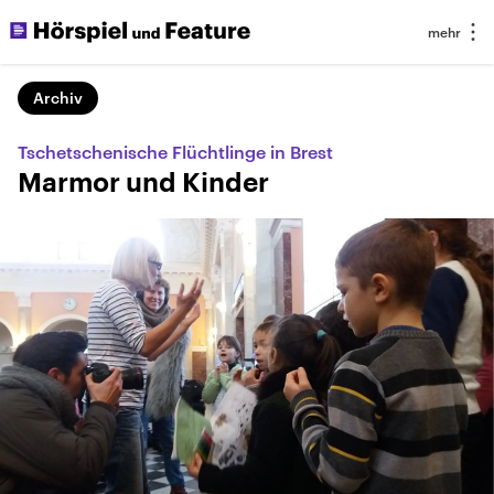
Archiv
Tschetschenische Flüchtlinge in Brest
Marmor und Kinder