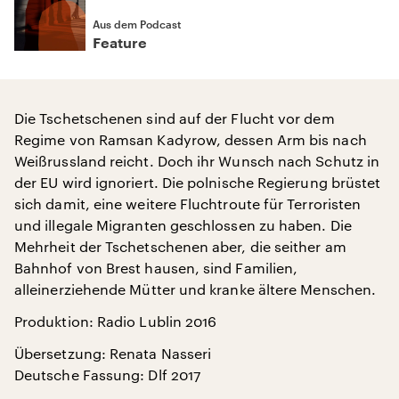
Aus dem Podcast
Feature
Die Tschetschenen sind auf der Flucht vor dem
Regime von Ramsan Kadyrow, dessen Arm bis nach
Weißrussland reicht. Doch ihr Wunsch nach Schutz in
der EU wird ignoriert. Die polnische Regierung brüstet
sich damit, eine weitere Fluchtroute für Terroristen
und illegale Migranten geschlossen zu haben. Die
Mehrheit der Tschetschenen aber, die seither am
Bahnhof von Brest hausen, sind Familien,
alleinerziehende Mütter und kranke ältere Menschen.
Produktion: Radio Lublin 2016
Übersetzung: Renata Nasseri
Deutsche Fassung: Dlf 2017