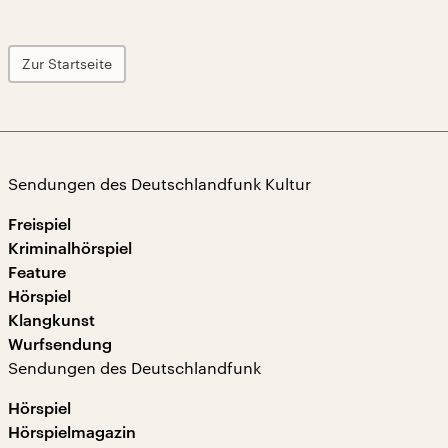
Zur Startseite
Sendungen des Deutschlandfunk Kultur
Freispiel
Kriminalhörspiel
Feature
Hörspiel
Klangkunst
Wurfsendung
Sendungen des Deutschlandfunk
Hörspiel
Hörspielmagazin