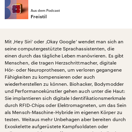
Aus dem Podcast
Freistil
Mit ‚Hey Siri‘ oder ‚Okay Google‘ wendet man sich an
seine computergestützte Sprachassistenten, die
einen durch das tägliche Leben manövrieren. Es gibt
Menschen, die tragen Herzschrittmacher, digitale
Hör- oder Neuroprothesen, um verloren gegangene
Fähigkeiten zu kompensieren oder auch
wiederherstellen zu können. Biohacker, Bodymodder
und Performancekünstler gehen auch unter die Haut:
Sie implantieren sich digitale Identifikationsmerkmale
durch RFID-Chips oder Elektromagneten, um das Sein
als Mensch-Maschine-Hybride im eigenen Körper zu
testen. Weitaus mehr Unbehagen aber bereiten durch
Exoskelette aufgerüstete Kampfsoldaten oder