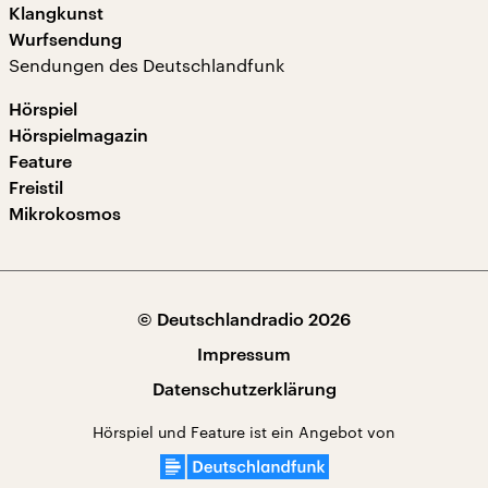
Klangkunst
Wurfsendung
Sendungen des Deutschlandfunk
Hörspiel
Hörspielmagazin
Feature
Freistil
Mikrokosmos
© Deutschlandradio 2026
Impressum
Datenschutzerklärung
Hörspiel und Feature ist ein Angebot von