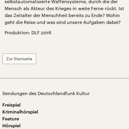
selbstautomatisierte Waffensysteme, durch die der
Mensch als Akteur des Krieges in weite Ferne rückt. Ist
das Zeitalter der Menschheit bereits zu Ende? Wohin
geht die Reise und was sind unsere Aufgaben dabei?
Produktion: DLF 2016
Zur Startseite
Sendungen des Deutschlandfunk Kultur
Freispiel
Kriminalhörspiel
Feature
Hörspiel