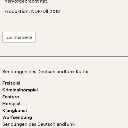
hervorgebracht hat.
Produktion: NDR/Dlf 2018
Zur Startseite
Sendungen des Deutschlandfunk Kultur
Freispiel
Kriminalhörspiel
Feature
Hörspiel
Klangkunst
Wurfsendung
Sendungen des Deutschlandfunk