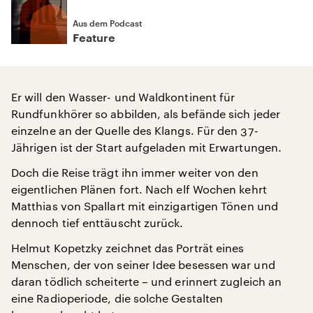
Aus dem Podcast
Feature
Er will den Wasser- und Waldkontinent für
Rundfunkhörer so abbilden, als befände sich jeder
einzelne an der Quelle des Klangs. Für den 37-
Jährigen ist der Start aufgeladen mit Erwartungen.
Doch die Reise trägt ihn immer weiter von den
eigentlichen Plänen fort. Nach elf Wochen kehrt
Matthias von Spallart mit einzigartigen Tönen und
dennoch tief enttäuscht zurück.
Helmut Kopetzky zeichnet das Porträt eines
Menschen, der von seiner Idee besessen war und
daran tödlich scheiterte – und erinnert zugleich an
eine Radioperiode, die solche Gestalten