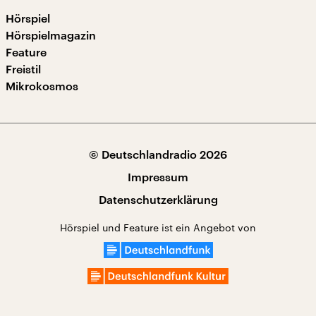
Hörspiel
Hörspielmagazin
Feature
Freistil
Mikrokosmos
© Deutschlandradio 2026
Impressum
Datenschutzerklärung
Hörspiel und Feature ist ein Angebot von