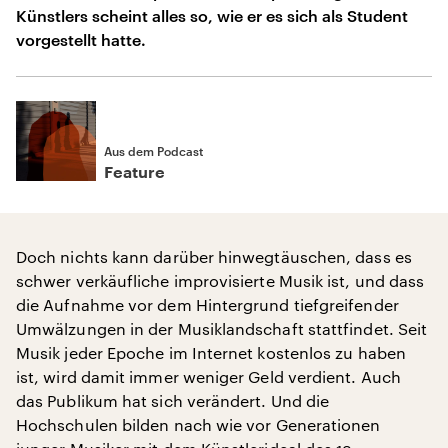
Künstlers scheint alles so, wie er es sich als Student
vorgestellt hatte.
Aus dem Podcast
Feature
Doch nichts kann darüber hinwegtäuschen, dass es
schwer verkäufliche improvisierte Musik ist, und dass
die Aufnahme vor dem Hintergrund tiefgreifender
Umwälzungen in der Musiklandschaft stattfindet. Seit
Musik jeder Epoche im Internet kostenlos zu haben
ist, wird damit immer weniger Geld verdient. Auch
das Publikum hat sich verändert. Und die
Hochschulen bilden nach wie vor Generationen