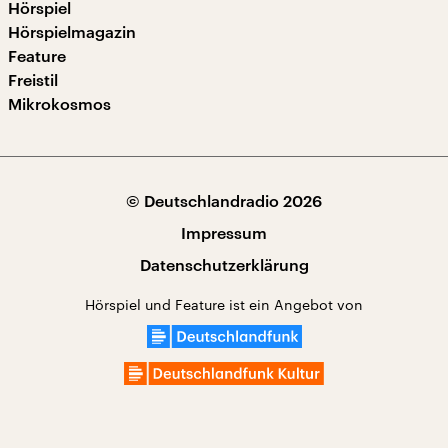
Hörspiel
Hörspielmagazin
Feature
Freistil
Mikrokosmos
© Deutschlandradio 2026
Impressum
Datenschutzerklärung
Hörspiel und Feature ist ein Angebot von