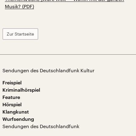
Musik? (PDF)
Zur Startseite
Sendungen des Deutschlandfunk Kultur
Freispiel
Kriminalhörspiel
Feature
Hörspiel
Klangkunst
Wurfsendung
Sendungen des Deutschlandfunk