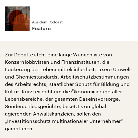
Aus dem Podcast
Feature
Zur Debatte steht eine lange Wunschliste von
Konzernlobbyisten und Finanzinstituten: die
Lockerung der Lebensmittelsicherheit, laxere Umwelt-
und Chemiestandards, Arbeitsschutzbestimmungen
des Arbeitsrechts, staatlicher Schutz für Bildung und
Kultur. Kurz: es geht um die Ökonomisierung aller
Lebensbereiche, der gesamten Daseinsvorsorge.
Sonderschiedsgerichte, besetzt von global
agierenden Anwaltskanzleien, sollen den
„Investitionsschutz multinationaler Unternehmer“
garantieren.