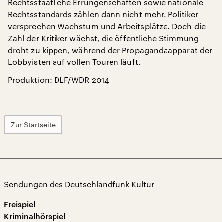
Rechtsstaatliche Errungenschaften sowie nationale
Rechtsstandards zählen dann nicht mehr. Politiker
versprechen Wachstum und Arbeitsplätze. Doch die
Zahl der Kritiker wächst, die öffentliche Stimmung
droht zu kippen, während der Propagandaapparat der
Lobbyisten auf vollen Touren läuft.
Produktion: DLF/WDR 2014
Zur Startseite
Sendungen des Deutschlandfunk Kultur
Freispiel
Kriminalhörspiel