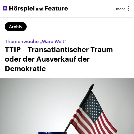
Archiv
Themenwoche „Ware Welt“
TTIP – Transatlantischer Traum
oder der Ausverkauf der
Demokratie