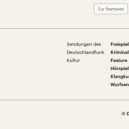
Zur Startseite
Sendungen des
Freispiel
Deutschlandfunk
Kriminal
Kultur
Feature
Hörspiel
Klangku
Wurfse
© 