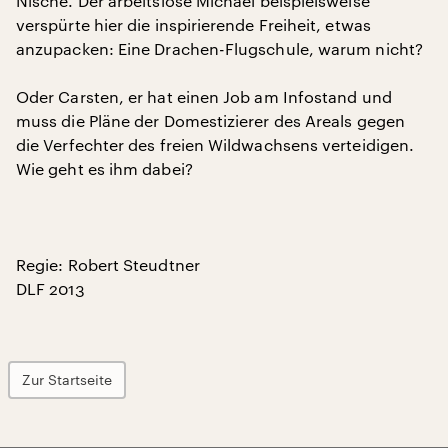
Nische. Der arbeitslose Michael beispielsweise
verspürte hier die inspirierende Freiheit, etwas
anzupacken: Eine Drachen-Flugschule, warum nicht?
Oder Carsten, er hat einen Job am Infostand und
muss die Pläne der Domestizierer des Areals gegen
die Verfechter des freien Wildwachsens verteidigen.
Wie geht es ihm dabei?
Regie: Robert Steudtner
DLF 2013
Zur Startseite