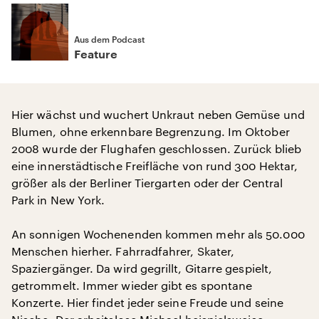
Aus dem Podcast
Feature
Hier wächst und wuchert Unkraut neben Gemüse und
Blumen, ohne erkennbare Begrenzung. Im Oktober
2008 wurde der Flughafen geschlossen. Zurück blieb
eine innerstädtische Freifläche von rund 300 Hektar,
größer als der Berliner Tiergarten oder der Central
Park in New York.
An sonnigen Wochenenden kommen mehr als 50.000
Menschen hierher. Fahrradfahrer, Skater,
Spaziergänger. Da wird gegrillt, Gitarre gespielt,
getrommelt. Immer wieder gibt es spontane
Konzerte. Hier findet jeder seine Freude und seine