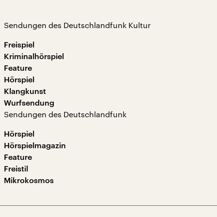
Sendungen des Deutschlandfunk Kultur
Freispiel
Kriminalhörspiel
Feature
Hörspiel
Klangkunst
Wurfsendung
Sendungen des Deutschlandfunk
Hörspiel
Hörspielmagazin
Feature
Freistil
Mikrokosmos