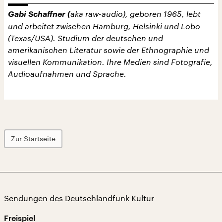
Gabi Schaffner (
aka raw-audio), geboren 1965, lebt
und arbeitet zwischen Hamburg, Helsinki und Lobo
(Texas/USA). Studium der deutschen und
amerikanischen Literatur sowie der Ethnographie und
visuellen Kommunikation. Ihre Medien sind Fotografie,
Audioaufnahmen und Sprache.
Zur Startseite
Sendungen des Deutschlandfunk Kultur
Freispiel