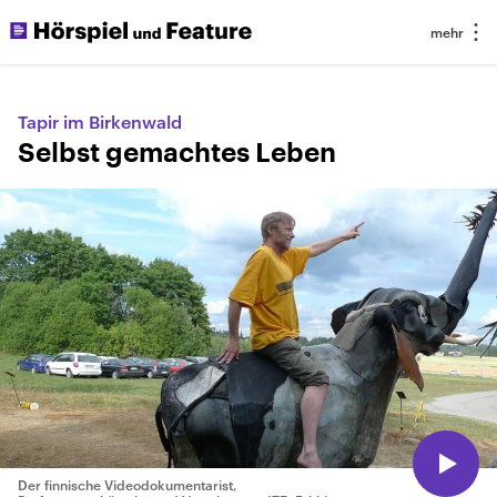
Tapir im Birkenwald
Selbst gemachtes Leben
Der finnische Videodokumentarist,