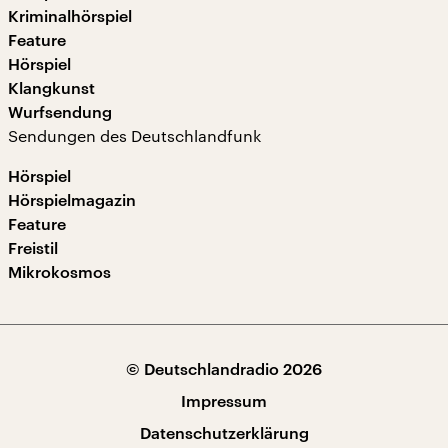
Kriminalhörspiel
Feature
Hörspiel
Klangkunst
Wurfsendung
Sendungen des Deutschlandfunk
Hörspiel
Hörspielmagazin
Feature
Freistil
Mikrokosmos
© Deutschlandradio 2026
Impressum
Datenschutzerklärung