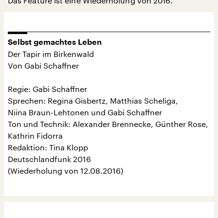
Das Feature ist eine Wiederholung von 2016.
Selbst gemachtes Leben
Der Tapir im Birkenwald
Von Gabi Schaffner
Regie: Gabi Schaffner
Sprechen: Regina Gisbertz, Matthias Scheliga,
Niina Braun-Lehtonen und Gabi Schaffner
Ton und Technik: Alexander Brennecke, Günther Rose,
Kathrin Fidorra
Redaktion: Tina Klopp
Deutschlandfunk 2016
(Wiederholung von 12.08.2016)