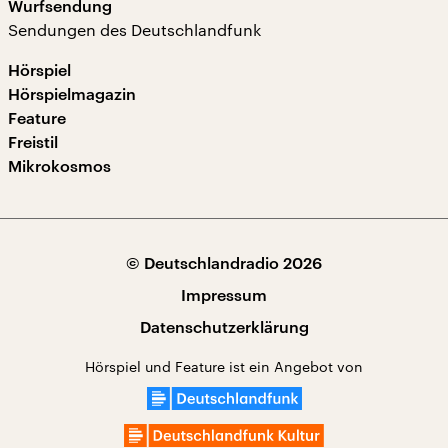
Wurfsendung
Sendungen des Deutschlandfunk
Hörspiel
Hörspielmagazin
Feature
Freistil
Mikrokosmos
© Deutschlandradio 2026
Impressum
Datenschutzerklärung
Hörspiel und Feature ist ein Angebot von