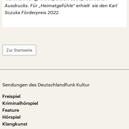
Ausdrucks. Für „Heimatgefühle“ erhielt sie den Karl
Sczuka Förderpreis 2022.
Zur Startseite
Sendungen des Deutschlandfunk Kultur
Freispiel
Kriminalhörspiel
Feature
Hörspiel
Klangkunst