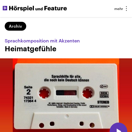
Archiv
Sprachkomposition mit Akzenten
Heimatgefühle