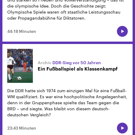
die olympische Idee. Doch die Geschichte zeigt:
Olympische Spiele waren oft staatliche Leistungsschau
oder Propagandabühne für Diktatoren.
44:18 Minuten
DDR-Sieg vor 50 Jahren
Ein Fußballspiel als Klassenkampf
Die DDR hatte sich 1974 zum einzigen Mal für eine Fußball-
WM qualifiziert. Es war eine hochpolitische Angelegenheit,
denn in der Gruppenphase spielte das Team gegen die
BRD – und siegte. Was bleibt von diesem deutsch-
deutschen Vergleich?
23:43 Minuten