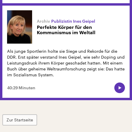
Publizistin Ines Geipel
Perfekte Körper für den
Kommunismus im Weltall
Als junge Sportlerin holte sie Siege und Rekorde für die
DDR. Erst später verstand Ines Geipel, wie sehr Doping und
Leistungsdruck ihrem Körper geschadet hatten. Mit einem
Buch über geheime Weltraumforschung zeigt sie: Das hatte
im Sozialismus System.
40:29 Minuten
Zur Startseite