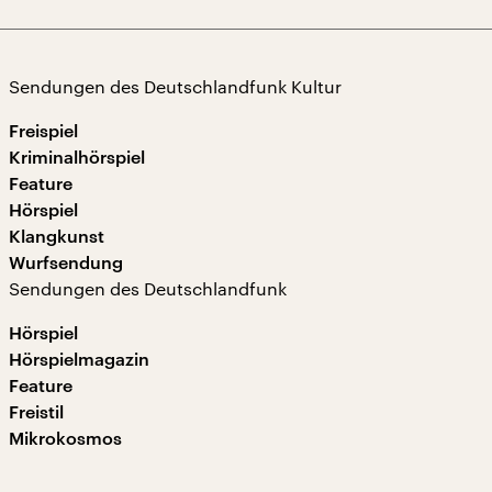
Sendungen des Deutschlandfunk Kultur
Freispiel
Kriminalhörspiel
Feature
Hörspiel
Klangkunst
Wurfsendung
Sendungen des Deutschlandfunk
Hörspiel
Hörspielmagazin
Feature
Freistil
Mikrokosmos