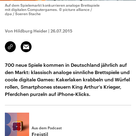
Auf dem Spielemarkt konkurrieren analoge Brettspiele
mit digitalen Computergames.
© picture alliance /
dpa / Soeren Stache
Von Hildburg Heider
|
26.07.2015
Email
Link
kopieren/teilen
700 neue Spiele kommen in Deutschland jährlich auf
den Markt: klassisch analoge sinnliche Brettspiele und
coole digitale Games: Kakerlaken krabbeln und Würfel
rollen, Smartphones steuern King Arthur’s Krieger,
Pferdchen purzeln auf iPhone-Klicks.
Aus dem Podcast
Freistil