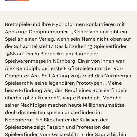
Brettspiele und ihre Hybridformen konkurrieren mit
Apps und Computergames. „Keiner von uns gibt ein
Spiel an einen Verlag, wenn sein Name nicht oben auf
der Schachtel steht.“ Das kritzelten 13 Spieleerfinder
1988 auf einen Bierdeckel am Rande der
Spielwarenmesse in Nürnberg. Einer von ihnen war
Alex Randolph, der erste Profi-Spieleautor der Vor-
Computer-Ära. Seit Anfang 2015 zeigt das Nürnberger
Spielearchiv seine legendären Prototypen. „Meine
beste Erfindung war, den Beruf eines Spieleerfinders
überhaupt zu kreieren!“, sagte Randolph. Manche
seiner Nachfolger machen heute Millionenumsätze,
doch die meisten spielen und erfinden im
Nebenberuf. Ein Blick hinter die Kulissen der
Spieleszene zeigt Passion und Profession der
Spieleerfinder, vom Geistesblitz in der Sauna bis hin