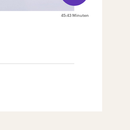
45:43 Minuten