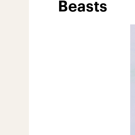
Beasts