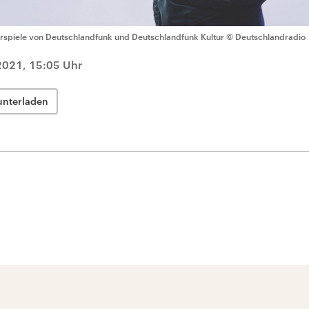
rspiele von Deutschlandfunk und Deutschlandfunk Kultur
© Deutschlandradio
2021, 15:05 Uhr
unterladen