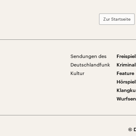
Zur Startseite
Sendungen des
Freispiel
Deutschlandfunk
Kriminal
Kultur
Feature
Hörspiel
Klangku
Wurfse
© 