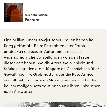
Aus dem Podcast
Feature
Eine Million junger sowjetischer Frauen haben im
Krieg gekämpft. Beim Betrachten alter Fotos
entdecken die beiden Autorinnen, dass sie
widersprüchliche Vorstellungen von den Frauen
dieser Zeit haben. Wo die Ältere Weiblichkeit und
Stärke sieht, denkt die Jüngere an Geschichten über
Gewalt, die ihre Großmutter über die Rote Armee
erzählt hat. Im heutigen Moskau suchen die beiden
bei ehemaligen Rotarmistinnen und ihren Enkelinnen
nach Antworten.