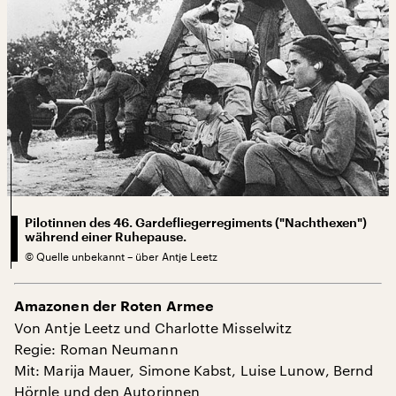
Pilotinnen des 46. Gardefliegerregiments ("Nachthexen")
während einer Ruhepause.
©
Quelle unbekannt – über Antje Leetz
Amazonen der Roten Armee
Von Antje Leetz und Charlotte Misselwitz
Regie: Roman Neumann
Mit: Marija Mauer, Simone Kabst, Luise Lunow, Bernd
Hörnle und den Autorinnen