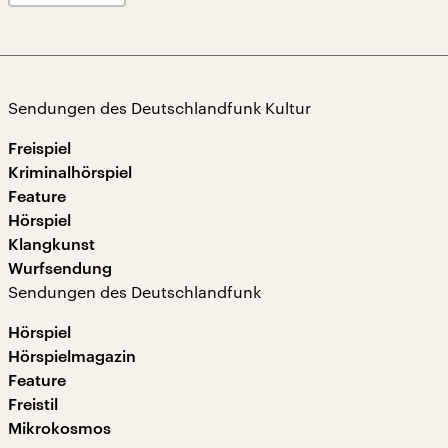
Sendungen des Deutschlandfunk Kultur
Freispiel
Kriminalhörspiel
Feature
Hörspiel
Klangkunst
Wurfsendung
Sendungen des Deutschlandfunk
Hörspiel
Hörspielmagazin
Feature
Freistil
Mikrokosmos