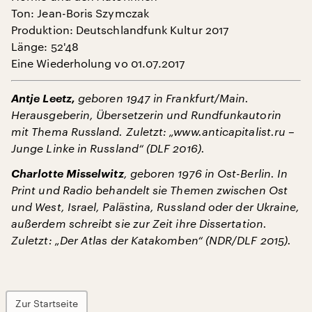
Ton: Jean-Boris Szymczak
Produktion: Deutschlandfunk Kultur 2017
Länge: 52'48
Eine Wiederholung vo 01.07.2017
Antje Leetz,
geboren 1947 in Frankfurt/Main.
Herausgeberin, Übersetzerin und Rundfunkautorin
mit Thema Russland. Zuletzt: „www.anticapitalist.ru –
Junge Linke in Russland“ (DLF 2016).
Charlotte Misselwitz
, geboren 1976 in Ost-Berlin. In
Print und Radio behandelt sie Themen zwischen Ost
und West, Israel, Palästina, Russland oder der Ukraine,
außerdem schreibt sie zur Zeit ihre Dissertation.
Zuletzt: „Der Atlas der Katakomben“ (NDR/DLF 2015).
Zur Startseite