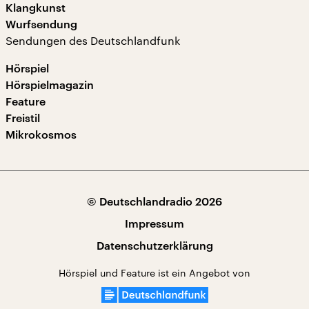
Klangkunst
Wurfsendung
Sendungen des Deutschlandfunk
Hörspiel
Hörspielmagazin
Feature
Freistil
Mikrokosmos
© Deutschlandradio 2026
Impressum
Datenschutzerklärung
Hörspiel und Feature ist ein Angebot von