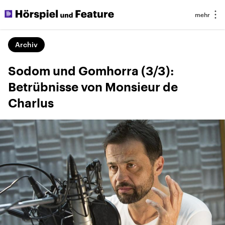
Archiv
Sodom und Gomhorra (3/3):
Betrübnisse von Monsieur de
Charlus