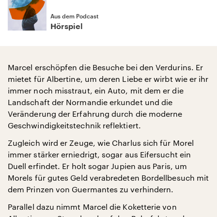
Aus dem Podcast
Hörspiel
Marcel erschöpfen die Besuche bei den Verdurins. Er
mietet für Albertine, um deren Liebe er wirbt wie er ihr
immer noch misstraut, ein Auto, mit dem er die
Landschaft der Normandie erkundet und die
Veränderung der Erfahrung durch die moderne
Geschwindigkeitstechnik reflektiert.
Zugleich wird er Zeuge, wie Charlus sich für Morel
immer stärker erniedrigt, sogar aus Eifersucht ein
Duell erfindet. Er holt sogar Jupien aus Paris, um
Morels für gutes Geld verabredeten Bordellbesuch mit
dem Prinzen von Guermantes zu verhindern.
Parallel dazu nimmt Marcel die Koketterie von