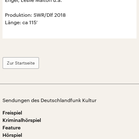
Produktion: SWR/Dlf 2018
Länge: ca 115‘
Zur Startseite
Sendungen des Deutschlandfunk Kultur
Freispiel
Kriminalhörspiel
Feature
Hörspiel