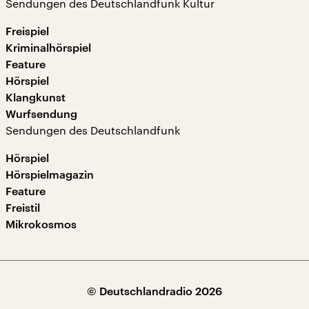
Sendungen des Deutschlandfunk Kultur
Freispiel
Kriminalhörspiel
Feature
Hörspiel
Klangkunst
Wurfsendung
Sendungen des Deutschlandfunk
Hörspiel
Hörspielmagazin
Feature
Freistil
Mikrokosmos
© Deutschlandradio 2026