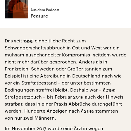
Aus dem Podcast
Feature
Das seit 1995 einheitliche Recht zum
Schwangerschaftsabbruch in Ost und West war ein
mühsam ausgehandelter Kompromiss, seitdem wurde
nicht mehr darüber gesprochen. Anders als in
Frankreich, Schweden oder Großbritannien zum
Beispiel ist eine Abtreibung in Deutschland nach wie
vor ein Straftatbestand – der unter bestimmten
Bedingungen straffrei bleibt. Deshalb war – §219a
Strafgesetzbuch – bis Februar 2019 auch der Hinweis
strafbar, dass in einer Praxis Abbrüche durchgeführt
werden. Hunderte Anzeigen nach §219a stammten
von nur zwei Männern.
Im November 2017 wurde eine Ärztin wegen