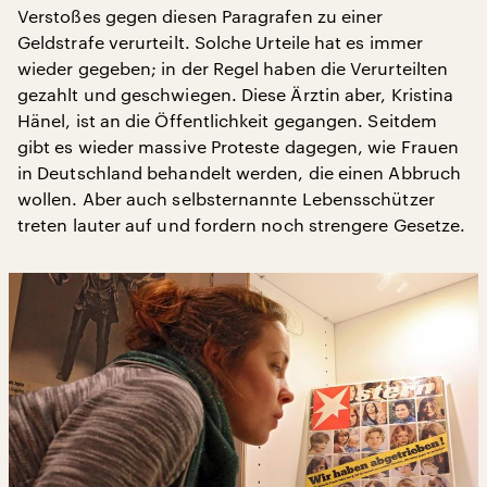
Verstoßes gegen diesen Paragrafen zu einer
Geldstrafe verurteilt. Solche Urteile hat es immer
wieder gegeben; in der Regel haben die Verurteilten
gezahlt und geschwiegen. Diese Ärztin aber, Kristina
Hänel, ist an die Öffentlichkeit gegangen. Seitdem
gibt es wieder massive Proteste dagegen, wie Frauen
in Deutschland behandelt werden, die einen Abbruch
wollen. Aber auch selbsternannte Lebensschützer
treten lauter auf und fordern noch strengere Gesetze.