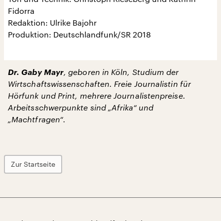
Fidorra
Redaktion: Ulrike Bajohr
Produktion: Deutschlandfunk/SR 2018
Dr. Gaby Mayr
, geboren in Köln, Studium der
Wirtschaftswissenschaften. Freie Journalistin für
Hörfunk und Print, mehrere Journalistenpreise.
Arbeitsschwerpunkte sind „Afrika“ und
„Machtfragen“.
Zur Startseite