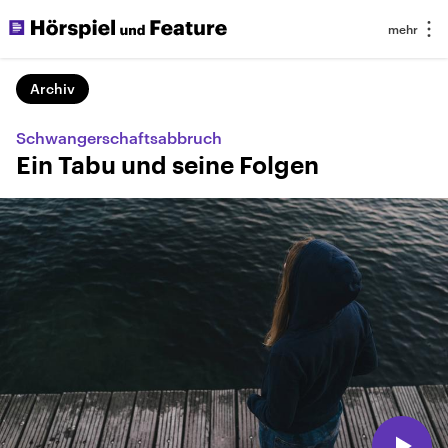
Archiv
Schwangerschaftsabbruch
Ein Tabu und seine Folgen