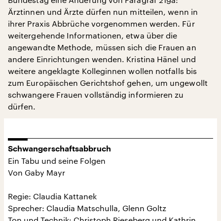
Ärztinnen und Ärzte dürfen nun mitteilen, wenn in
ihrer Praxis Abbrüche vorgenommen werden. Für
weitergehende Informationen, etwa über die
angewandte Methode, müssen sich die Frauen an
andere Einrichtungen wenden. Kristina Hänel und
weitere angeklagte Kolleginnen wollen notfalls bis
zum Europäischen Gerichtshof gehen, um ungewollt
schwangere Frauen vollständig informieren zu
dürfen.
Schwangerschaftsabbruch
Ein Tabu und seine Folgen
Von Gaby Mayr
Regie: Claudia Kattanek
Sprecher: Claudia Matschulla, Glenn Goltz
Ton und Technik: Christoph Rieseberg und Kathrin