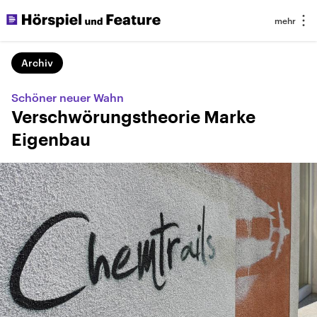
Archiv
Schöner neuer Wahn
Verschwörungstheorie Marke
Eigenbau