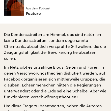
Aus dem Podcast
Feature
Die Kondensstreifen am Himmel, das sind natürlich
keine Kondensstreifen, sondern sogenannte
Chemtrails, absichtlich versprühte Giftwolken, die die
Zeugungsfähigkeit der Bevölkerung herabsetzen
sollen.
Im Netz gibt es unzählige Blogs, Seiten und Foren, in
denen Verschwörungstheorien diskutiert werden, auf
Facebook organisieren sich mittlerweile Gruppen, die
glauben, Echsenmenschen hätten die Regierungen
unterwandert oder die Erde sei eine Scheibe. Aber wie
funktionieren Verschwörungstheorien?
Um diese Frage zu beantworten, haben die Autoren