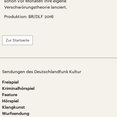
schon vor Monaten ihre eigene
Verschwörungstheorie lanciert.
Produktion: BR/DLF 2016
Zur Startseite
Sendungen des Deutschlandfunk Kultur
Freispiel
Kriminalhörspiel
Feature
Hörspiel
Klangkunst
Wurfsendung