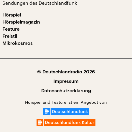
Sendungen des Deutschlandfunk
Hörspiel
Hörspielmagazin
Feature
Freistil
Mikrokosmos
© Deutschlandradio 2026
Impressum
Datenschutzerklärung
Hörspiel und Feature ist ein Angebot von