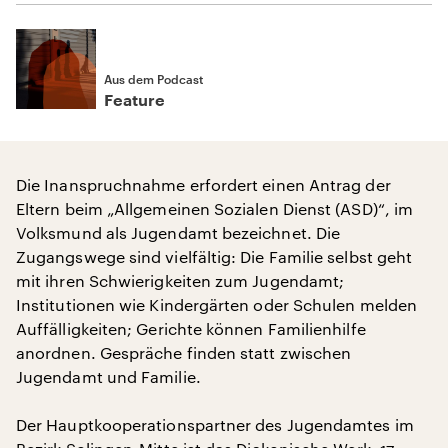
Aus dem Podcast
Feature
Die Inanspruchnahme erfordert einen Antrag der
Eltern beim „Allgemeinen Sozialen Dienst (ASD)“, im
Volksmund als Jugendamt bezeichnet. Die
Zugangswege sind vielfältig: Die Familie selbst geht
mit ihren Schwierigkeiten zum Jugendamt;
Institutionen wie Kindergärten oder Schulen melden
Auffälligkeiten; Gerichte können Familienhilfe
anordnen. Gespräche finden statt zwischen
Jugendamt und Familie.
Der Hauptkooperationspartner des Jugendamtes im