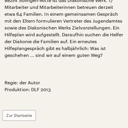
Bezirk Solingen-Mitte ist das Diakonische Werk. 17
Mitarbeiter und Mitarbeiterinnen betreuen derzeit
etwa 64 Familien. In einem gemeinsamen Gespräch
mit den Eltern formulieren Vertreter des Jugendamtes
sowie des Diakonischen Werks Zielvorstellungen. Ein
Hilfeplan wird aufgestellt. Daraufhin suchen die Helfer
der Diakonie die Familien auf. Ein erneutes
Hilfeplangespräch gibt es halbjährlich: Was ist
geschehen ... sind wir auf einem guten Weg?
Regie: der Autor
Produktion: DLF 2013
Zur Startseite