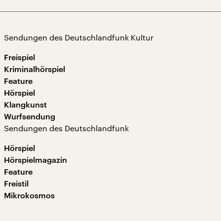
Sendungen des Deutschlandfunk Kultur
Freispiel
Kriminalhörspiel
Feature
Hörspiel
Klangkunst
Wurfsendung
Sendungen des Deutschlandfunk
Hörspiel
Hörspielmagazin
Feature
Freistil
Mikrokosmos