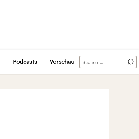
n
Podcasts
Vorschau