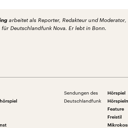
ing
arbeitet als Reporter, Redakteur und Moderator,
für Deutschlandfunk Nova. Er lebt in Bonn.
Sendungen des
Hörspiel
hörspiel
Deutschlandfunk
Hörspiel
Feature
Freistil
nst
Mikroko