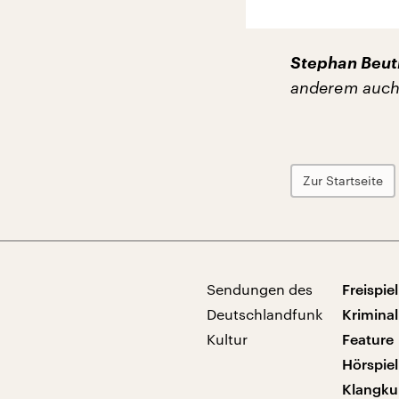
Stephan Beut
anderem auch 
Zur Startseite
Sendungen des
Freispiel
Deutschlandfunk
Kriminal
Kultur
Feature
Hörspiel
Klangku