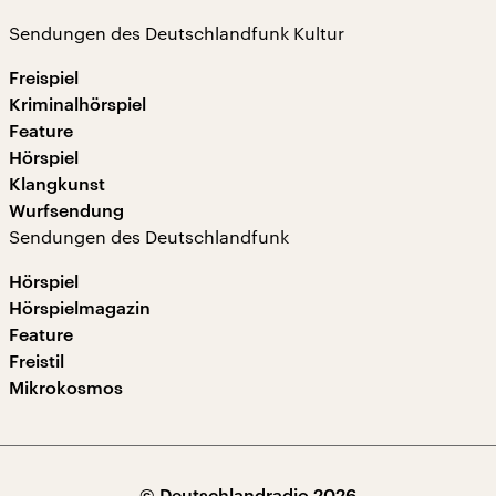
Sendungen des Deutschlandfunk Kultur
Freispiel
Kriminalhörspiel
Feature
Hörspiel
Klangkunst
Wurfsendung
Sendungen des Deutschlandfunk
Hörspiel
Hörspielmagazin
Feature
Freistil
Mikrokosmos
© Deutschlandradio 2026