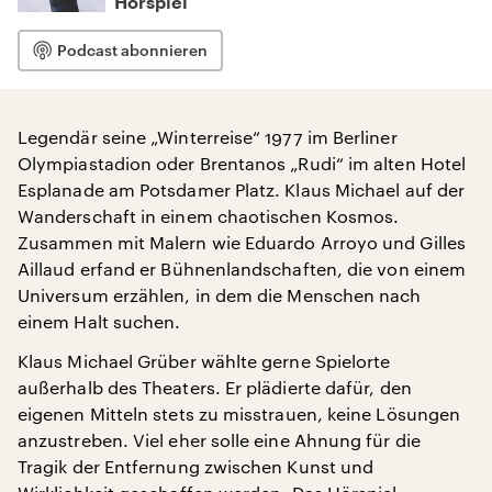
Hörspiel
Podcast abonnieren
Legendär seine „Winterreise“ 1977 im Berliner
Olympiastadion oder Brentanos „Rudi“ im alten Hotel
Esplanade am Potsdamer Platz. Klaus Michael auf der
Wanderschaft in einem chaotischen Kosmos.
Zusammen mit Malern wie Eduardo Arroyo und Gilles
Aillaud erfand er Bühnenlandschaften, die von einem
Universum erzählen, in dem die Menschen nach
einem Halt suchen.
Klaus Michael Grüber wählte gerne Spielorte
außerhalb des Theaters. Er plädierte dafür, den
eigenen Mitteln stets zu misstrauen, keine Lösungen
anzustreben. Viel eher solle eine Ahnung für die
Tragik der Entfernung zwischen Kunst und