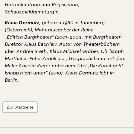
Hörfunkautorin und Regisseurin,
Schauspieldramaturgin.
Klaus Dermutz
, geboren 1960 in Judenburg
(Österreich), Mitherausgeber der Reihe
„Edition Burgtheater“ (2001–2009, mit Burgtheater-
Direktor Klaus Bachler), Autor von Theaterbüchern
über Andrea Breth, Klaus Michael Grüber, Christoph
Marthaler, Peter Zadek u.a., Gesprächsband mit dem
Maler Anselm Kiefer unter dem Titel „Die Kunst geht
knapp nicht unter“ (2010). Klaus Dermutz lebt in
Berlin.
Zur Startseite