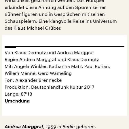
Wirklichkeit geschaffen werden. Das Hörspiel
erkundet diese Ahnung auf den Spuren seiner
Bühnenfiguren und in Gesprächen mit seinen
Schauspielern. Eine klangvolle Reise ins Universum
des Klaus Michael Grüber.
Von Klaus Dermutz und Andrea Marggraf
Regie: Andrea Marggraf und Klaus Dermutz
Mit: Angela Winkler, Katharina Matz, Paul Burian,
Willem Menne, Gerd Wameling
Ton: Alexander Brennecke
Produktion: Deutschlandfunk Kultur 2017
Länge: 87'18
Ursendung
Andrea Marggraf
, 1959 in Berlin geboren,