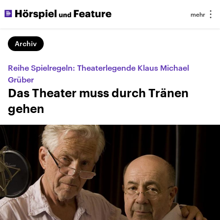
Archiv
Reihe Spielregeln: Theaterlegende Klaus Michael
Grüber
Das Theater muss durch Tränen
gehen