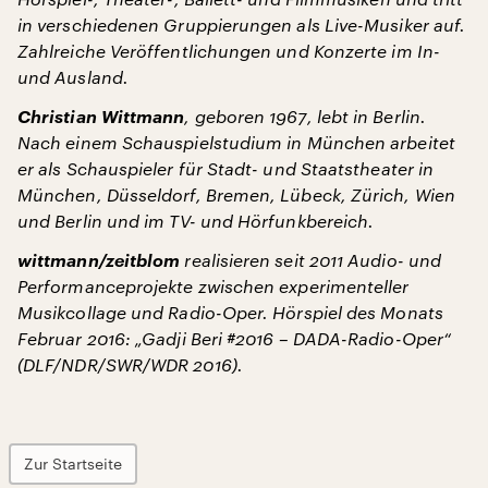
in verschiedenen Gruppierungen als Live-Musiker auf.
Zahlreiche Veröffentlichungen und Konzerte im In-
und Ausland.
Christian Wittmann
, geboren 1967, lebt in Berlin.
Nach einem Schauspielstudium in München arbeitet
er als Schauspieler für Stadt- und Staatstheater in
München, Düsseldorf, Bremen, Lübeck, Zürich, Wien
und Berlin und im TV- und Hörfunkbereich.
wittmann/zeitblom
realisieren seit 2011 Audio- und
Performanceprojekte zwischen experimenteller
Musikcollage und Radio-Oper. Hörspiel des Monats
Februar 2016: „Gadji Beri #2016 – DADA-Radio-Oper“
(DLF/NDR/SWR/WDR 2016).
Zur Startseite