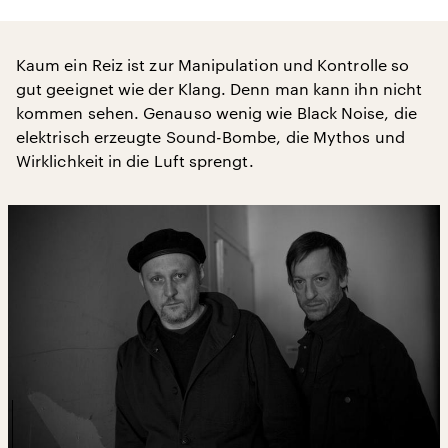
Kaum ein Reiz ist zur Manipulation und Kontrolle so
gut geeignet wie der Klang. Denn man kann ihn nicht
kommen sehen. Genauso wenig wie Black Noise, die
elektrisch erzeugte Sound-Bombe, die Mythos und
Wirklichkeit in die Luft sprengt.