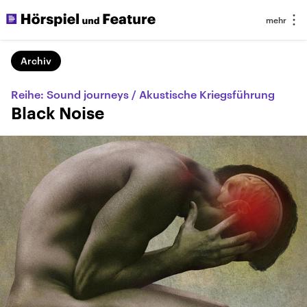
Archiv
Reihe: Sound journeys / Akustische Kriegsführung
Black Noise