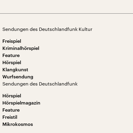
Sendungen des Deutschlandfunk Kultur
Freispiel
Kriminalhörspiel
Feature
Hörspiel
Klangkunst
Wurfsendung
Sendungen des Deutschlandfunk
Hörspiel
Hörspielmagazin
Feature
Freistil
Mikrokosmos