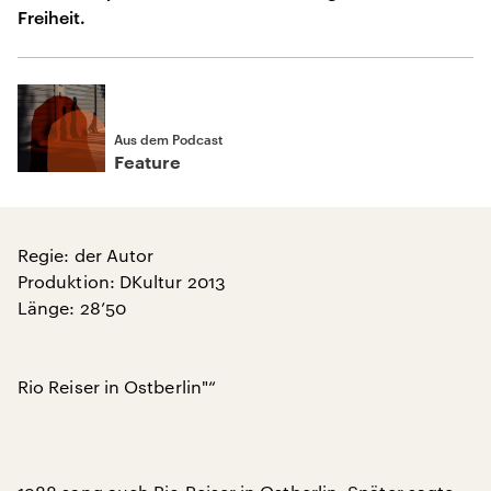
Freiheit.
Aus dem Podcast
Feature
Regie: der Autor
Produktion: DKultur 2013
Länge: 28’50
Rio Reiser in Ostberlin"“