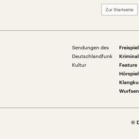
Zur Startseite
Sendungen des
Freispiel
Deutschlandfunk
Kriminal
Kultur
Feature
Hörspiel
Klangku
Wurfse
© 