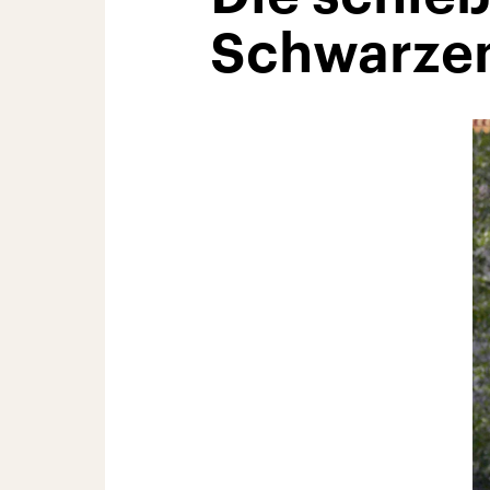
Schwarze