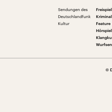
Sendungen des
Freispiel
Deutschlandfunk
Kriminal
Kultur
Feature
Hörspiel
Klangku
Wurfse
© 