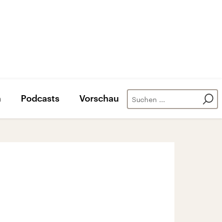
n
Podcasts
Vorschau