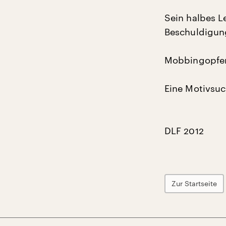
Sein halbes 
Beschuldigung
Mobbingopfer
Eine Motivsuc
DLF 2012
Zur Startseite