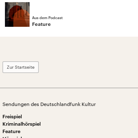
Aus dem Podcast
Feature
Zur Startseite
Sendungen des Deutschlandfunk Kultur
Freispiel
Kriminalhörspiel
Feature