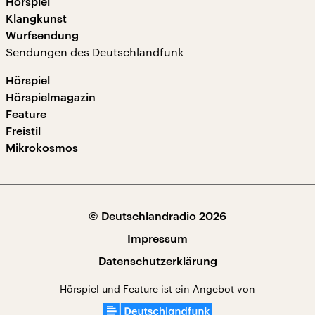
Hörspiel
Klangkunst
Wurfsendung
Sendungen des Deutschlandfunk
Hörspiel
Hörspielmagazin
Feature
Freistil
Mikrokosmos
© Deutschlandradio 2026
Impressum
Datenschutzerklärung
Hörspiel und Feature ist ein Angebot von