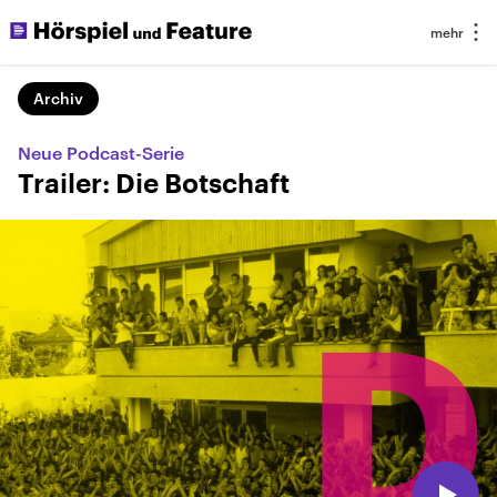
Archiv
Neue Podcast-Serie
Trailer: Die Botschaft