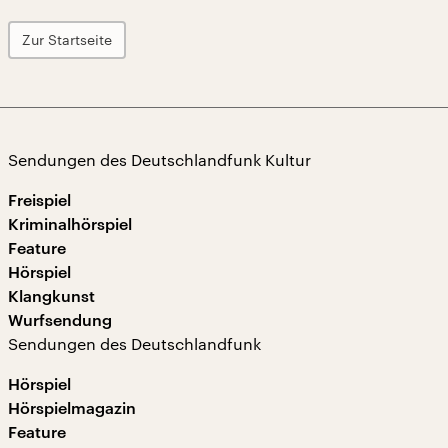
Zur Startseite
Sendungen des Deutschlandfunk Kultur
Freispiel
Kriminalhörspiel
Feature
Hörspiel
Klangkunst
Wurfsendung
Sendungen des Deutschlandfunk
Hörspiel
Hörspielmagazin
Feature