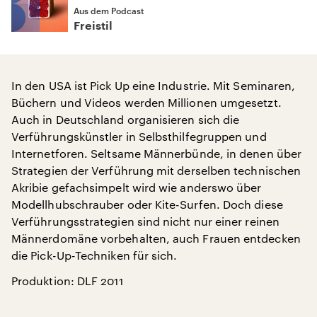
Aus dem Podcast
Freistil
In den USA ist Pick Up eine Industrie. Mit Seminaren,
Büchern und Videos werden Millionen umgesetzt.
Auch in Deutschland organisieren sich die
Verführungskünstler in Selbsthilfegruppen und
Internetforen. Seltsame Männerbünde, in denen über
Strategien der Verführung mit derselben technischen
Akribie gefachsimpelt wird wie anderswo über
Modellhubschrauber oder Kite-Surfen. Doch diese
Verführungsstrategien sind nicht nur einer reinen
Männerdomäne vorbehalten, auch Frauen entdecken
die Pick-Up-Techniken für sich.
Produktion: DLF 2011