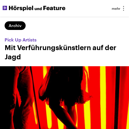
Archiv
Pick Up Artists
Mit Verführungskünstlern auf der
Jagd