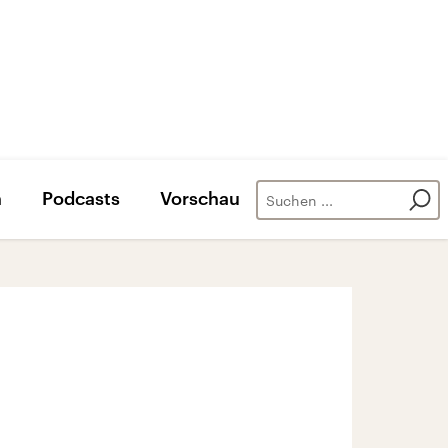
n
Podcasts
Vorschau