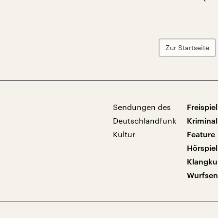
Zur Startseite
Sendungen des
Freispiel
Deutschlandfunk
Kriminal
Kultur
Feature
Hörspiel
Klangku
Wurfse