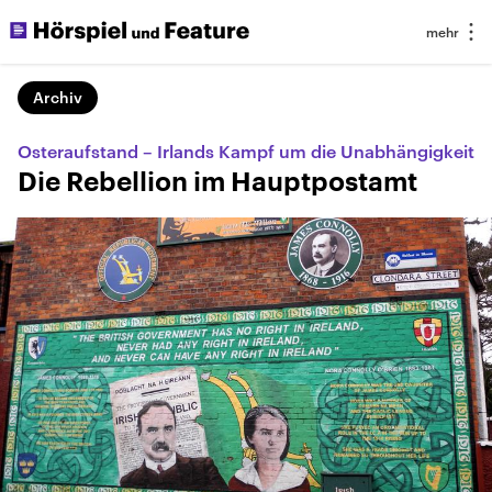
Archiv
Osteraufstand – Irlands Kampf um die Unabhängigkeit
Die Rebellion im Hauptpostamt