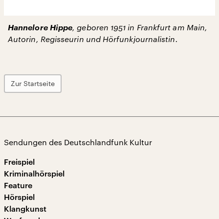
Hannelore Hippe
, geboren 1951 in Frankfurt am Main,
Autorin, Regisseurin und Hörfunkjournalistin.
Zur Startseite
Sendungen des Deutschlandfunk Kultur
Freispiel
Kriminalhörspiel
Feature
Hörspiel
Klangkunst