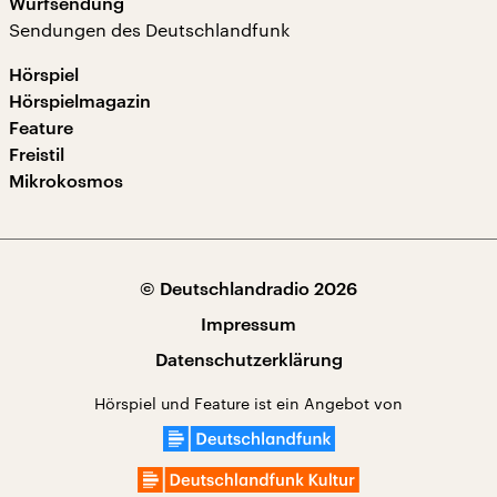
Wurfsendung
Sendungen des Deutschlandfunk
Hörspiel
Hörspielmagazin
Feature
Freistil
Mikrokosmos
© Deutschlandradio 2026
Impressum
Datenschutzerklärung
Hörspiel und Feature ist ein Angebot von