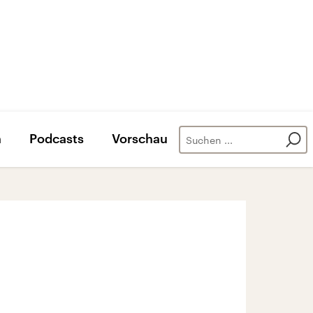
n
Podcasts
Vorschau