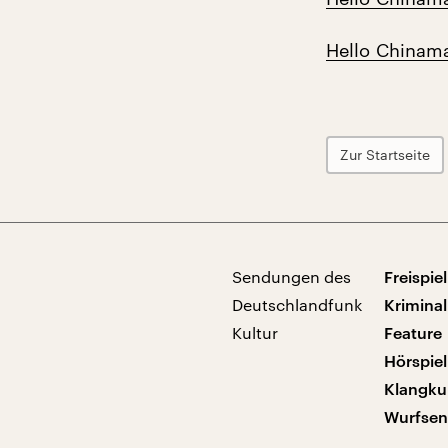
Hello Chinama
Zur Startseite
Sendungen des
Freispiel
Deutschlandfunk
Kriminal
Kultur
Feature
Hörspiel
Klangku
Wurfse