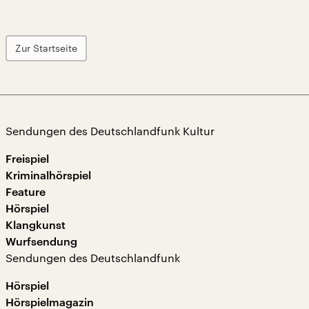
Zur Startseite
Sendungen des Deutschlandfunk Kultur
Freispiel
Kriminalhörspiel
Feature
Hörspiel
Klangkunst
Wurfsendung
Sendungen des Deutschlandfunk
Hörspiel
Hörspielmagazin