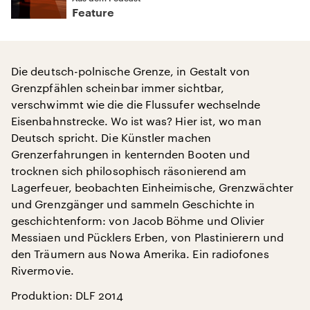
Feature
Die deutsch-polnische Grenze, in Gestalt von
Grenzpfählen scheinbar immer sichtbar,
verschwimmt wie die die Flussufer wechselnde
Eisenbahnstrecke. Wo ist was? Hier ist, wo man
Deutsch spricht. Die Künstler machen
Grenzerfahrungen in kenternden Booten und
trocknen sich philosophisch räsonierend am
Lagerfeuer, beobachten Einheimische, Grenzwächter
und Grenzgänger und sammeln Geschichte in
geschichtenform: von Jacob Böhme und Olivier
Messiaen und Pücklers Erben, von Plastinierern und
den Träumern aus Nowa Amerika. Ein radiofones
Rivermovie.
Produktion: DLF 2014