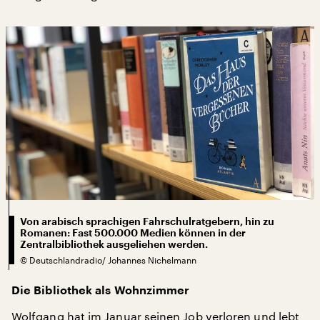
Von arabisch sprachigen Fahrschulratgebern, hin zu
Romanen: Fast 500.000 Medien können in der
Zentralbibliothek ausgeliehen werden.
©
Deutschlandradio/ Johannes Nichelmann
Die Bibliothek als Wohnzimmer
Wolfgang hat im Januar seinen Job verloren und lebt