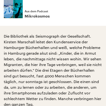
Aus dem Podcast
Mikrokosmos
Die Bibliothek als Seismograph der Gesellschaft.
Kirsten Marschall leitet den Kundenservice der
Hamburger Bücherhallen und weiß, welche Probleme
in Hamburg gerade akut sind: „Kinder, die in Armut
leben, die nachmittags nicht wissen wohin. Wir sehen
Migranten, die hier ihre Tage verbringen, weil sie nicht
arbeiten dürfen.“ Die drei Etagen der Bücherhallen
sind gut besucht, fast 4000 Menschen kommen
täglich, nur sonntags ist geschlossen. Die einen sind
da, um zu lernen oder zu arbeiten, die anderen, um
ihre Smartphones aufzuladen oder Zuflucht vor
schlechtem Wetter zu finden. Manche verbringen hier
den ganzen Tag.