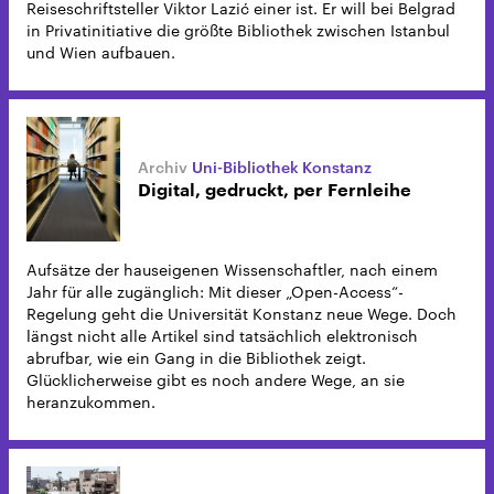
Reiseschriftsteller Viktor Lazić einer ist. Er will bei Belgrad
in Privatinitiative die größte Bibliothek zwischen Istanbul
und Wien aufbauen.
Uni-Bibliothek Konstanz
Digital, gedruckt, per Fernleihe
Aufsätze der hauseigenen Wissenschaftler, nach einem
Jahr für alle zugänglich: Mit dieser „Open-Access“-
Regelung geht die Universität Konstanz neue Wege. Doch
längst nicht alle Artikel sind tatsächlich elektronisch
abrufbar, wie ein Gang in die Bibliothek zeigt.
Glücklicherweise gibt es noch andere Wege, an sie
heranzukommen.