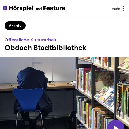
Archiv
Öffentliche Kulturarbeit
Obdach Stadtbibliothek