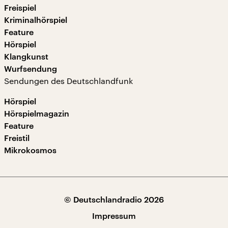
Freispiel
Kriminalhörspiel
Feature
Hörspiel
Klangkunst
Wurfsendung
Sendungen des Deutschlandfunk
Hörspiel
Hörspielmagazin
Feature
Freistil
Mikrokosmos
© Deutschlandradio 2026
Impressum