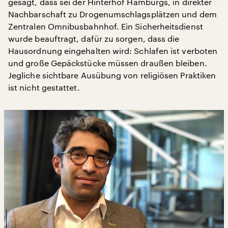
gesagt, dass sei der Hinterhof Hamburgs, in direkter
Nachbarschaft zu Drogenumschlagsplätzen und dem
Zentralen Omnibusbahnhof. Ein Sicherheitsdienst
wurde beauftragt, dafür zu sorgen, dass die
Hausordnung eingehalten wird: Schlafen ist verboten
und große Gepäckstücke müssen draußen bleiben.
Jegliche sichtbare Ausübung von religiösen Praktiken
ist nicht gestattet.