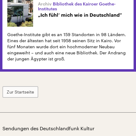
Bibliothek des Kairoer Goethe-
Institutes
„Ich fühl‘ mich wie in Deutschland”
Goethe-Institute gibt es an 159 Standorten in 98 Ländern.
Eines der ältesten hat seit 1958 seinen Sitz in Kairo. Vor
fünf Monaten wurde dort ein hochmoderner Neubau
eingeweiht – und auch eine neue Bibliothek. Der Andrang
der jungen Ägypter ist groß.
Zur Startseite
Sendungen des Deutschlandfunk Kultur