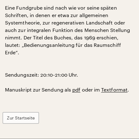
Eine Fundgrube sind nach wie vor seine späten
Schriften, in denen er etwa zur allgemeinen
Systemtheorie, zur regenerativen Landschaft oder
auch zur integralen Funktion des Menschen Stellung
nimmt. Der Titel des Buches, das 1969 erschien,
lautet: „Bedienungsanleitung für das Raumschiff
Erde“.
Sendungszeit: 20:10-21:00 Uhr.
Manuskript zur Sendung als
pdf
oder im
Textformat
.
Zur Startseite