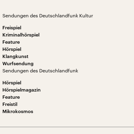
Sendungen des Deutschlandfunk Kultur
Freispiel
Kriminalhörspiel
Feature
Hörspiel
Klangkunst
Wurfsendung
Sendungen des Deutschlandfunk
Hörspiel
Hörspielmagazin
Feature
Freistil
Mikrokosmos