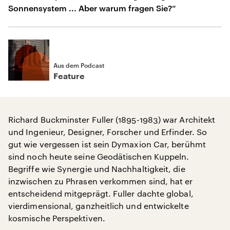
Sonnensystem ... Aber warum fragen Sie?“
Aus dem Podcast
Feature
Richard Buckminster Fuller (1895-1983) war Architekt
und Ingenieur, Designer, Forscher und Erfinder. So
gut wie vergessen ist sein Dymaxion Car, berühmt
sind noch heute seine Geodätischen Kuppeln.
Begriffe wie Synergie und Nachhaltigkeit, die
inzwischen zu Phrasen verkommen sind, hat er
entscheidend mitgeprägt. Fuller dachte global,
vierdimensional, ganzheitlich und entwickelte
kosmische Perspektiven.