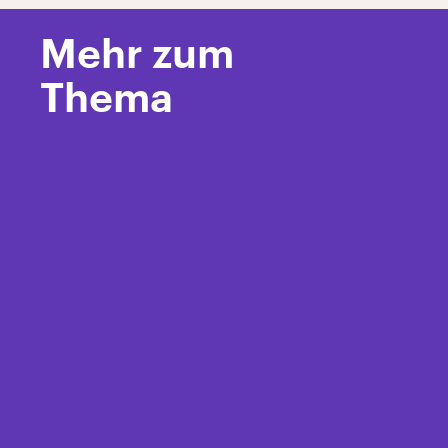
Mehr zum
Thema