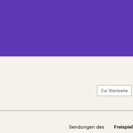
Zur Startseite
Sendungen des
Freispiel