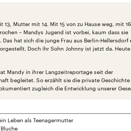
 13, Mutter mit 14. Mit 15 von zu Hause weg, mit 16
ochen – Mandys Jugend ist vorbei, kaum dass sie
 Das hat sich die junge Frau aus Berlin-Hellersdorf
rgestellt. Doch ihr Sohn Johnny ist jetzt da. Heute 
hat Mandy in ihrer Langzeitreportage seit der
ft begleitet. So erzählt sie die private Geschichte
okumentiert zugleich die Entwicklung unserer Gesel
in Leben als Teenagermutter
 Bluche